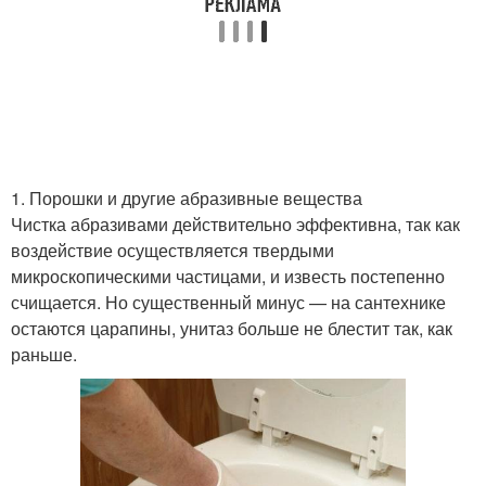
1. Порошки и другие абразивные вещества
Чистка абразивами действительно эффективна, так как
воздействие осуществляется твердыми
микроскопическими частицами, и известь постепенно
счищается. Но существенный минус — на сантехнике
остаются царапины, унитаз больше не блестит так, как
раньше.