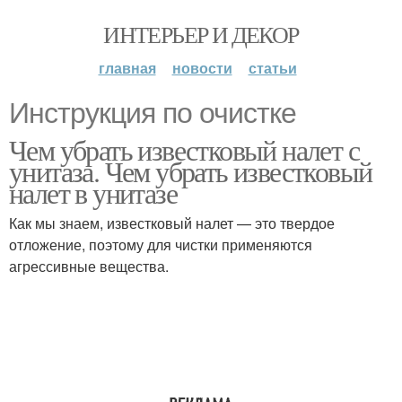
ИНТЕРЬЕР И ДЕКОР
главная
новости
статьи
Инструкция по очистке
Чем убрать известковый налет с
унитаза. Чем убрать известковый
налет в унитазе
Как мы знаем, известковый налет — это твердое
отложение, поэтому для чистки применяются
агрессивные вещества.