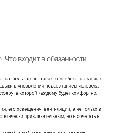
. Что входит в обязанности
ство, ведь это не только способность красиво
навыки в управлении подсознанием человека,
осферу, в которой каждому будет комфортно.
я, его освещения, вентиляции, а не только в
стетически привлекательным, но и сочетать в