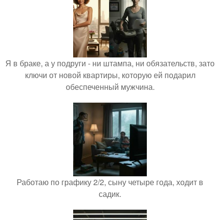
Я в браке, а у подруги - ни штампа, ни обязательств, зато
ключи от новой квартиры, которую ей подарил
обеспеченный мужчина.
Работаю по графику 2/2, сыну четыре года, ходит в
садик.