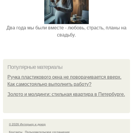
Два года мы были вместе - любовь, страсть, планы на
свадьбу.
Популярные материалы
Ручка пластикового окна не поворачивается вверх.
Как самостояльно выполнить работу?
Золото и молдинги: стильная квартира в Петербурге.
© 2026 Интерьер и декор
Контакты
Пользовательское соглашение