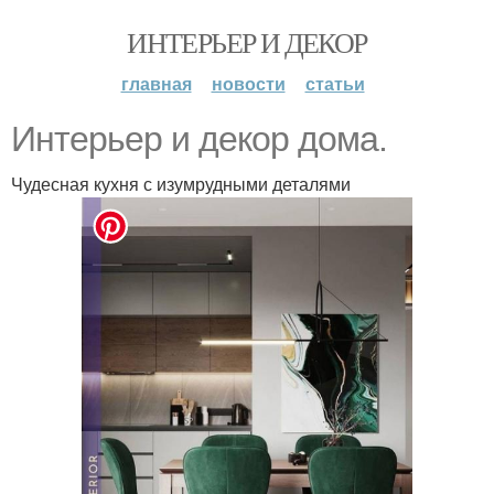
ИНТЕРЬЕР И ДЕКОР
главная
новости
статьи
Интерьер и декор дома.
Чудесная кухня с изумрудными деталями