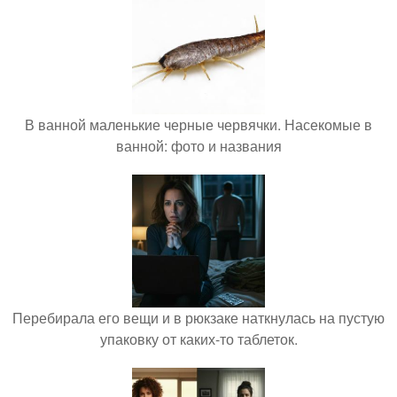
В ванной маленькие черные червячки. Насекомые в
ванной: фото и названия
Перебирала его вещи и в рюкзаке наткнулась на пустую
упаковку от каких-то таблеток.