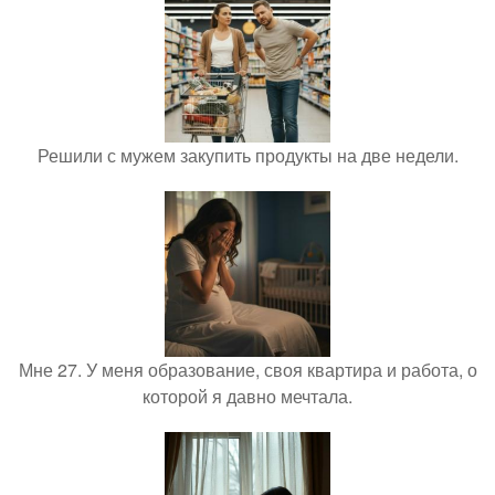
Решили с мужем закупить продукты на две недели.
Мне 27. У меня образование, своя квартира и работа, о
которой я давно мечтала.