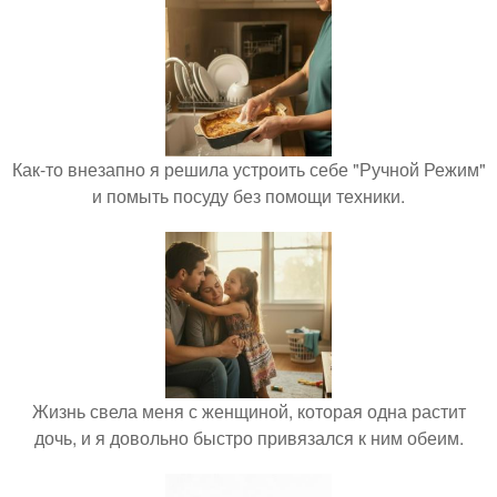
Как-то внезапно я решила устроить себе "Ручной Режим"
и помыть посуду без помощи техники.
Жизнь свела меня с женщиной, которая одна растит
дочь, и я довольно быстро привязался к ним обеим.