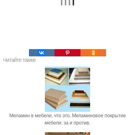
Читайте также
Меламин в мебели, что это. Меламиновое покрытие
мебели: за и против.