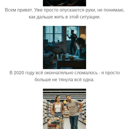
Всем привет. Уже просто опускаются руки, не понимаю,
как дальше жить в этой ситуации.
В 2020 году всё окончательно сломалось - я просто
больше не тянула всё одна.