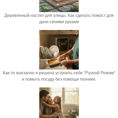
Деревянный настил для улицы. Как сделать помост для
дачи своими руками
Как-то внезапно я решила устроить себе "Ручной Режим"
и помыть посуду без помощи техники.