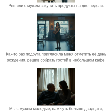
Решили с мужем закупить продукты на две недели.
Как-то раз подруга пригласила меня отметить её день
рождения, решив собрать гостей в небольшом кафе.
Мы с мужем молодые, нам чуть больше двадцати,