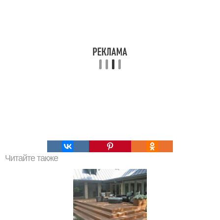
Читайте также