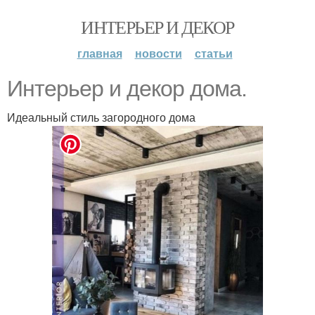
ИНТЕРЬЕР И ДЕКОР
главная
новости
статьи
Интерьер и декор дома.
Идеальный стиль загородного дома