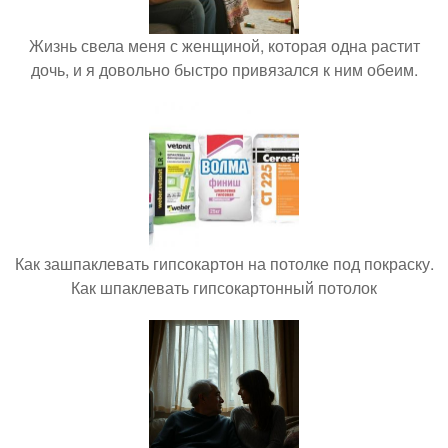
Жизнь свела меня с женщиной, которая одна растит
дочь, и я довольно быстро привязался к ним обеим.
Как зашпаклевать гипсокартон на потолке под покраску.
Как шпаклевать гипсокартонный потолок