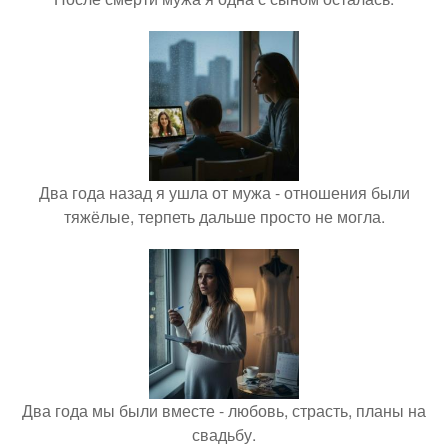
Два года назад я ушла от мужа - отношения были
тяжёлые, терпеть дальше просто не могла.
Два года мы были вместе - любовь, страсть, планы на
свадьбу.