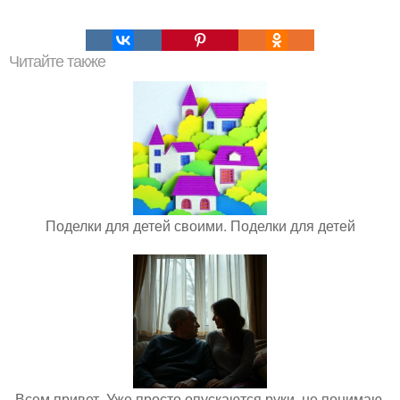
Читайте также
Поделки для детей своими. Поделки для детей
Всем привет. Уже просто опускаются руки, не понимаю,