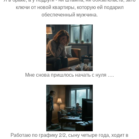
ключи от новой квартиры, которую ей подарил
обеспеченный мужчина.
Мне снова пришлось начать с нуля ….
Работаю по графику 2/2, сыну четыре года, ходит в