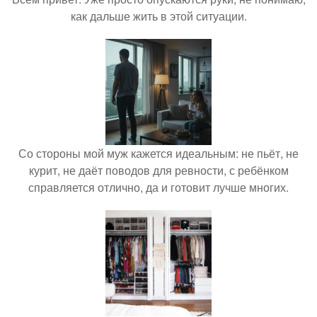
как дальше жить в этой ситуации.
Со стороны мой муж кажется идеальным: не пьёт, не
курит, не даёт поводов для ревности, с ребёнком
справляется отлично, да и готовит лучше многих.