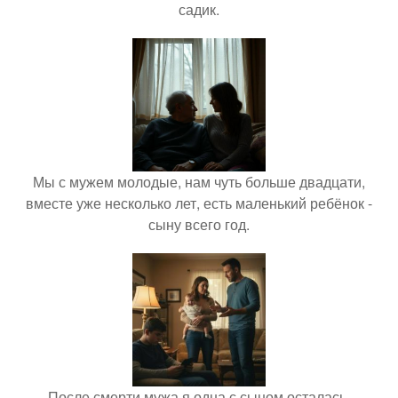
садик.
Мы с мужем молодые, нам чуть больше двадцати,
вместе уже несколько лет, есть маленький ребёнок -
сыну всего год.
После смерти мужа я одна с сыном осталась.