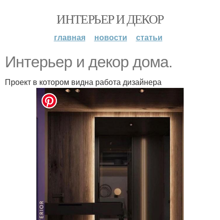
ИНТЕРЬЕР И ДЕКОР
главная
новости
статьи
Интерьер и декор дома.
Проект в котором видна работа дизайнера