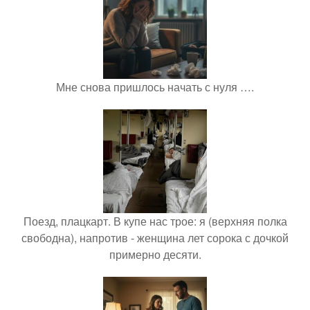
Мне снова пришлось начать с нуля ….
Поезд, плацкарт. В купе нас трое: я (верхняя полка
свободна), напротив - женщина лет сорока с дочкой
примерно десяти.