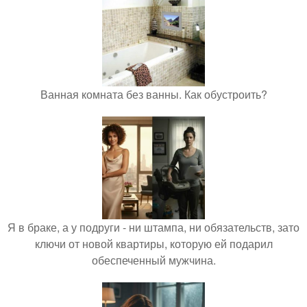
Ванная комната без ванны. Как обустроить?
Я в браке, а у подруги - ни штампа, ни обязательств, зато
ключи от новой квартиры, которую ей подарил
обеспеченный мужчина.