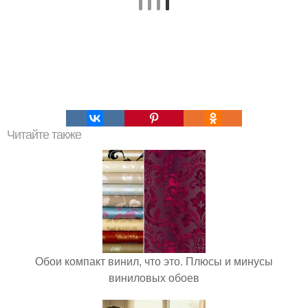
Читайте также
Обои компакт винил, что это. Плюсы и минусы
виниловых обоев