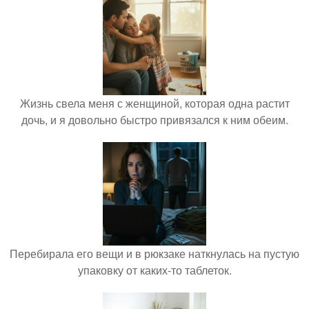
Жизнь свела меня с женщиной, которая одна растит
дочь, и я довольно быстро привязался к ним обеим.
Перебирала его вещи и в рюкзаке наткнулась на пустую
упаковку от каких-то таблеток.