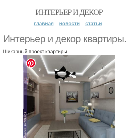
ИНТЕРЬЕР И ДЕКОР
главная
новости
статьи
Интерьер и декор квартиры.
Шикарный проект квартиры