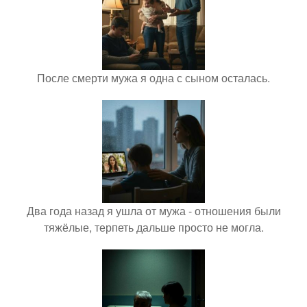
После смерти мужа я одна с сыном осталась.
Два года назад я ушла от мужа - отношения были
тяжёлые, терпеть дальше просто не могла.