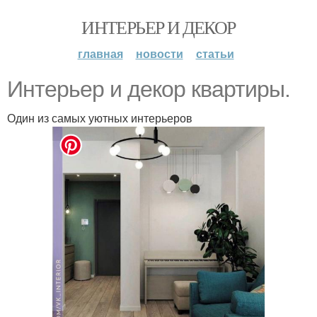
ИНТЕРЬЕР И ДЕКОР
главная
новости
статьи
Интерьер и декор квартиры.
Один из самых уютных интерьеров