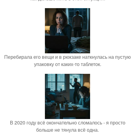
Перебирала его вещи и в рюкзаке наткнулась на пустую
упаковку от каких-то таблеток.
В 2020 году всё окончательно сломалось - я просто
больше не тянула всё одна.