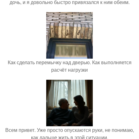
дочь, и я довольно быстро привязался к ним обеим.
Как сделать перемычку над дверью. Как выполняется
расчёт нагрузки
Всем привет. Уже просто опускаются руки, не понимаю,
как дальше жить в этой ситуации.