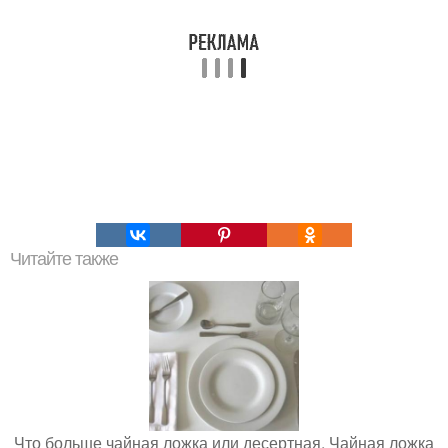
Читайте также
Что больше чайная ложка или десертная. Чайная ложка