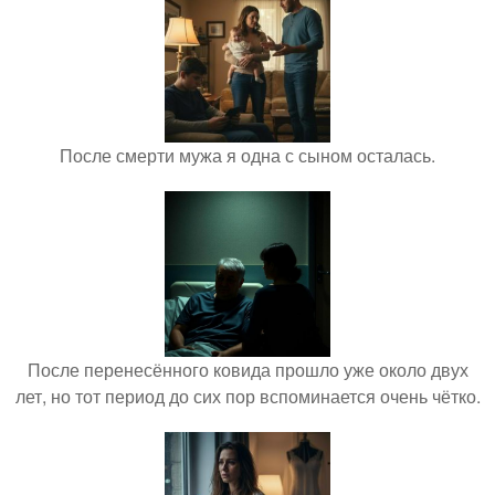
После смерти мужа я одна с сыном осталась.
После перенесённого ковида прошло уже около двух
лет, но тот период до сих пор вспоминается очень чётко.