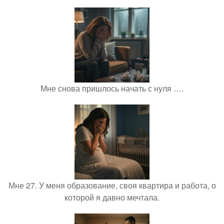
Мне снова пришлось начать с нуля ….
Мне 27. У меня образование, своя квартира и работа, о
которой я давно мечтала.