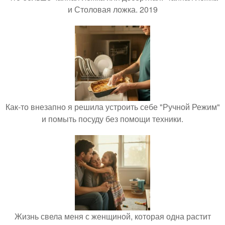
и Столовая ложка. 2019
Как-то внезапно я решила устроить себе "Ручной Режим"
и помыть посуду без помощи техники.
Жизнь свела меня с женщиной, которая одна растит