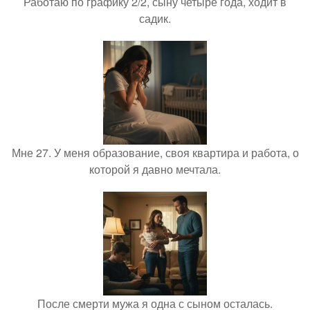
Работаю по графику 2/2, сыну четыре года, ходит в
садик.
Мне 27. У меня образование, своя квартира и работа, о
которой я давно мечтала.
После смерти мужа я одна с сыном осталась.