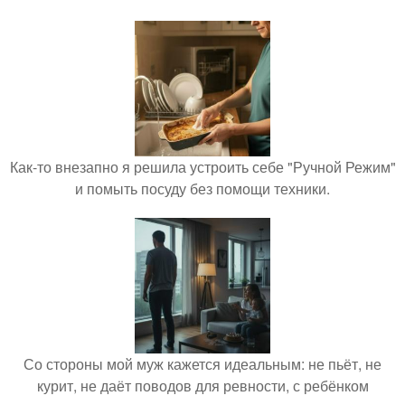
Как-то внезапно я решила устроить себе "Ручной Режим"
и помыть посуду без помощи техники.
Со стороны мой муж кажется идеальным: не пьёт, не
курит, не даёт поводов для ревности, с ребёнком