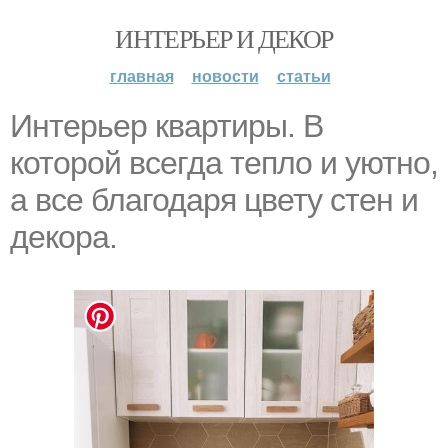
ИНТЕРЬЕР И ДЕКОР
главная
новости
статьи
Интерьер квартиры. В
которой всегда тепло и уютно,
а все благодаря цвету стен и
декора.