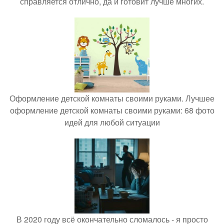
справляется отлично, да и готовит лучше многих.
Оформление детской комнаты своими руками. Лучшее
оформление детской комнаты своими руками: 68 фото
идей для любой ситуации
В 2020 году всё окончательно сломалось - я просто