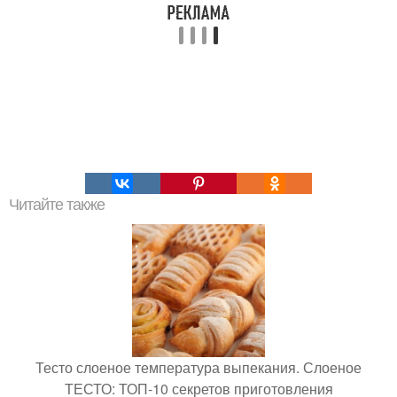
Читайте также
Тесто слоеное температура выпекания. Слоеное
ТЕСТО: ТОП-10 секретов приготовления