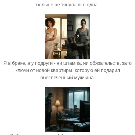
больше не тянула всё одна.
Я в браке, а у подруги - ни штампа, ни обязательств, зато
ключи от новой квартиры, которую ей подарил
обеспеченный мужчина.