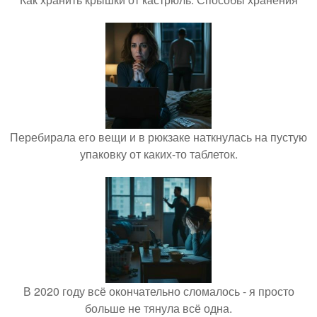
Перебирала его вещи и в рюкзаке наткнулась на пустую
упаковку от каких-то таблеток.
В 2020 году всё окончательно сломалось - я просто
больше не тянула всё одна.