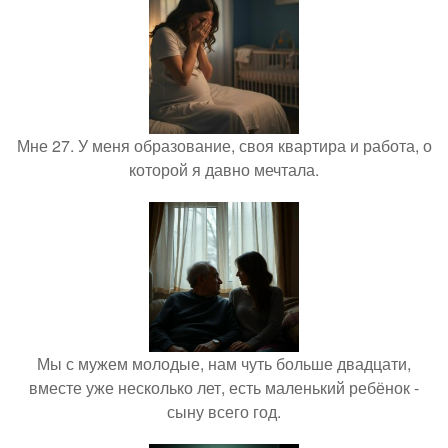
Мне 27. У меня образование, своя квартира и работа, о
которой я давно мечтала.
Мы с мужем молодые, нам чуть больше двадцати,
вместе уже несколько лет, есть маленький ребёнок -
сыну всего год.