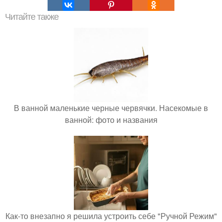
Читайте также
В ванной маленькие черные червячки. Насекомые в
ванной: фото и названия
Как-то внезапно я решила устроить себе "Ручной Режим"