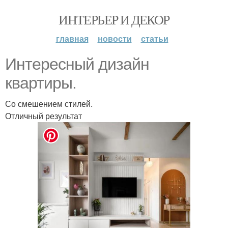
ИНТЕРЬЕР И ДЕКОР
главная
новости
статьи
Интересный дизайн
квартиры.
Со смешением стилей.
Отличный результат