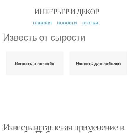
ИНТЕРЬЕР И ДЕКОР
главная
новости
статьи
Известь от сырости
Известь в погребе
Известь для побелки
Известь негашеная применение в