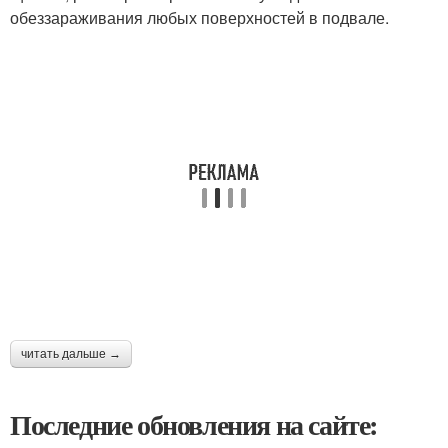
обеззараживания любых поверхностей в подвале.
читать дальше →
Последние обновления на сайте: