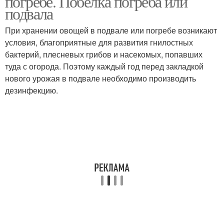
погребе. Побелка погреба или
подвала
При хранении овощей в подвале или погребе возникают
условия, благоприятные для развития гнилостных
бактерий, плесневых грибов и насекомых, попавших
туда с огорода. Поэтому каждый год перед закладкой
нового урожая в подвале необходимо производить
дезинфекцию.