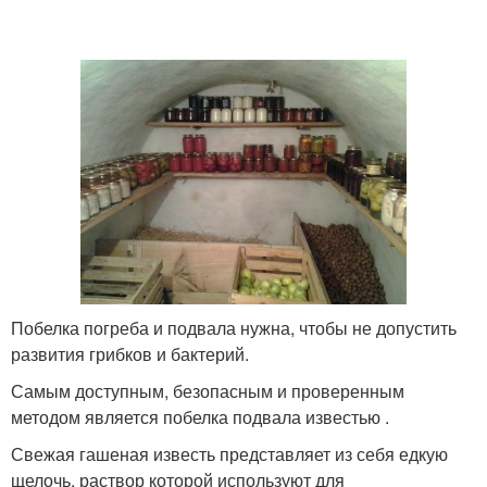
Побелка погреба и подвала нужна, чтобы не допустить
развития грибков и бактерий.
Самым доступным, безопасным и проверенным
методом является побелка подвала известью .
Свежая гашеная известь представляет из себя едкую
щелочь, раствор которой используют для