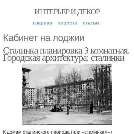
ИНТЕРЬЕР И ДЕКОР
главная
новости
статьи
Кабинет на лоджии
Сталинка планировка 3 комнатная.
Городская архитектура: сталинки
К домам сталинского периода (или «сталинкам»)