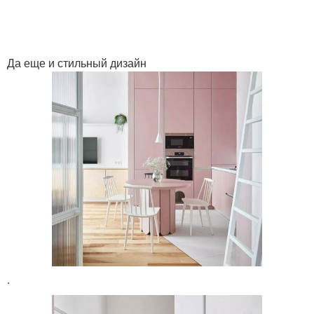
Да еще и стильный дизайн
.