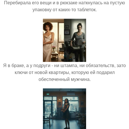
Перебирала его вещи и в рюкзаке наткнулась на пустую
упаковку от каких-то таблеток.
Я в браке, а у подруги - ни штампа, ни обязательств, зато
ключи от новой квартиры, которую ей подарил
обеспеченный мужчина.