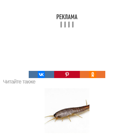
Читайте также