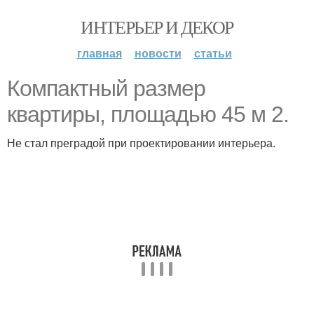
ИНТЕРЬЕР И ДЕКОР
главная
новости
статьи
Компактный размер
квартиры, площадью 45 м 2.
Не стал преградой при проектировании интерьера.