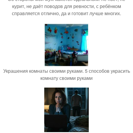
курит, не даёт поводов для ревности, с ребёнком
справляется отлично, да и готовит лучше многих.
Украшения комнаты своими руками. 5 способов украсить
комнату своими руками