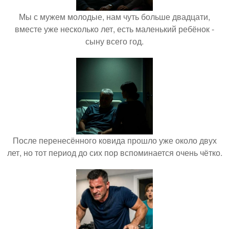
Мы с мужем молодые, нам чуть больше двадцати,
вместе уже несколько лет, есть маленький ребёнок -
сыну всего год.
После перенесённого ковида прошло уже около двух
лет, но тот период до сих пор вспоминается очень чётко.