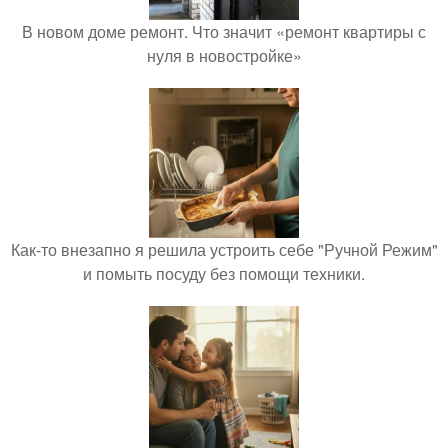
В новом доме ремонт. Что значит «ремонт квартиры с
нуля в новостройке»
Как-то внезапно я решила устроить себе "Ручной Режим"
и помыть посуду без помощи техники.