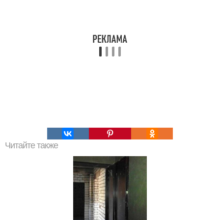
Читайте также