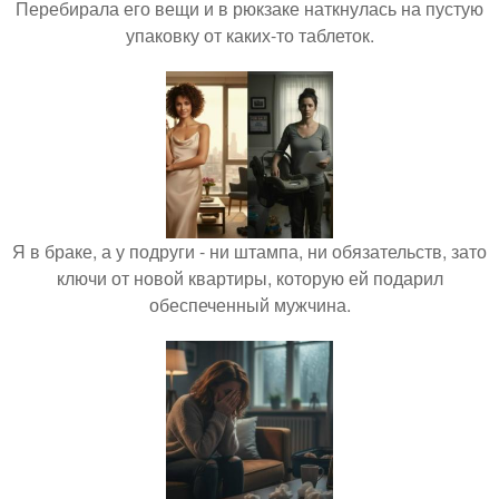
Перебирала его вещи и в рюкзаке наткнулась на пустую
упаковку от каких-то таблеток.
Я в браке, а у подруги - ни штампа, ни обязательств, зато
ключи от новой квартиры, которую ей подарил
обеспеченный мужчина.