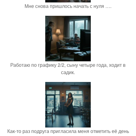
Мне снова пришлось начать с нуля ….
Работаю по графику 2/2, сыну четыре года, ходит в
садик.
Как-то раз подруга пригласила меня отметить её день