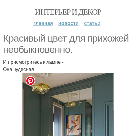
ИНТЕРЬЕР И ДЕКОР
главная
новости
статьи
Красивый цвет для прихожей
необыкновенно.
И присмотритесь к лампе -.
Она чудесная