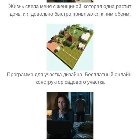
Жизнь свела меня с женщиной, которая одна растит
дочь, и я довольно быстро привязался к ним обеим.
Программа для участка дизайна. Бесплатный онлайн-
конструктор садового участка