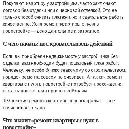
Покупают квартиру у застройщика, часто заключают
договор без отделки или с черновой отделкой. Это не
только способ снизить платежи, но и сделать все работы
качественно. Хотя ремонт квартиры с нуля в
новостройке — дело длительное и затратное.
С чего начать: последовательность действий
Если вы приобрели недвижимость у застройщика без
отделки, вам необходим будет пошаговый план работ.
Человеку, не особо близко знакомому со строительством,
порядок ремонта совсем не очевиден. А так как ремонт
квартиры с нуля в новостройке потребует прохождения
всех этапов, то план просто необходим.
Технология ремонта квартиры в новостройке — все
начинается с плана
Что значит «ремонт квартиры с нуля в
новостройке»