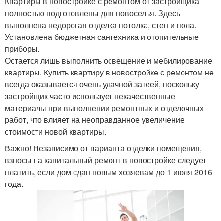
Квартиры в новостройке с ремонтом от застройщика
полностью подготовлены для новоселья. Здесь
выполнена недорогая отделка потолка, стен и пола.
Установлена бюджетная сантехника и отопительные
приборы.
Остается лишь выполнить освещение и мебилирование
квартиры. Купить квартиру в новостройке с ремонтом не
всегда оказывается очень удачной затеей, поскольку
застройщик часто использует некачественные
материалы при выполнении ремонтных и отделочных
работ, что влияет на неоправданное увеличение
стоимости новой квартиры.
Важно! Независимо от варианта отделки помещения,
взносы на капитальный ремонт в новостройке следует
платить, если дом сдан новым хозяевам до 1 июля 2016
года.