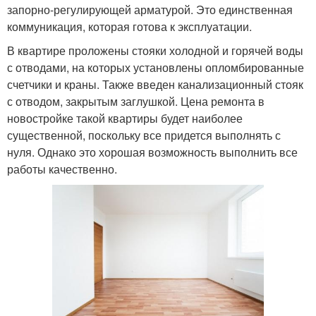
запорно-регулирующей арматурой. Это единственная
коммуникация, которая готова к эксплуатации.
В квартире проложены стояки холодной и горячей воды
с отводами, на которых установлены опломбированные
счетчики и краны. Также введен канализационный стояк
с отводом, закрытым заглушкой. Цена ремонта в
новостройке такой квартиры будет наиболее
существенной, поскольку все придется выполнять с
нуля. Однако это хорошая возможность выполнить все
работы качественно.