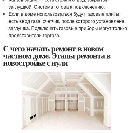
заглушкой. Система готова к подключению.
Если в доме использоваться будут газовые плиты,
есть ввод газа, счетчик, после которого установлена
заглушка. Подключать газовые приборы могут только
представители горгаза.
С чего начать ремонт в новом
частном доме. Этапы ремонта в
новостройке с нуля