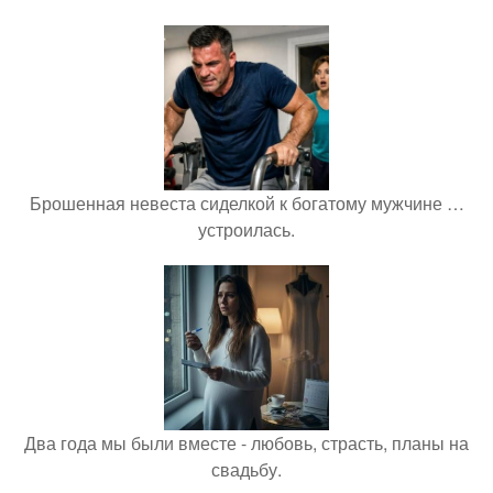
Брошенная невеста сиделкой к богатому мужчине …
устроилась.
Два года мы были вместе - любовь, страсть, планы на
свадьбу.