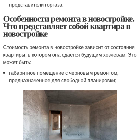
представители горгаза.
Особенности ремонта в новостройке.
Что представляет собой квартира в
новостройке
Стоимость ремонта в новостройке зависит от состояния
квартиры, в котором она сдается будущим хозяевам. Это
может быть:
габаритное помещение с черновым ремонтом,
предназначенное для свободной планировки;