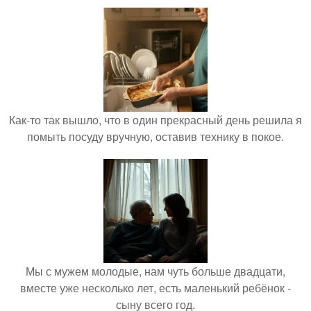
Как-то так вышло, что в один прекрасный день решила я
помыть посуду вручную, оставив технику в покое.
Мы с мужем молодые, нам чуть больше двадцати,
вместе уже несколько лет, есть маленький ребёнок -
сыну всего год.