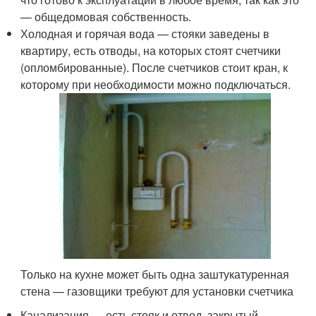
— общедомовая собственность.
Холодная и горячая вода — стояки заведены в
квартиру, есть отводы, на которых стоят счетчики
(опломбированные). После счетчиков стоит кран, к
которому при необходимости можно подключаться.
Только на кухне может быть одна заштукатуренная
стена — газовщики требуют для установки счетчика
Канализация — есть стояк и отвод, закрытый