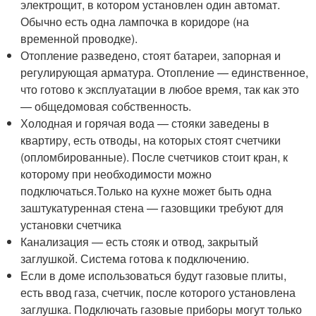
электрощит, в котором установлен один автомат.
Обычно есть одна лампочка в коридоре (на
временной проводке).
Отопление разведено, стоят батареи, запорная и
регулирующая арматура. Отопление — единственное,
что готово к эксплуатации в любое время, так как это
— общедомовая собственность.
Холодная и горячая вода — стояки заведены в
квартиру, есть отводы, на которых стоят счетчики
(опломбированные). После счетчиков стоит кран, к
которому при необходимости можно
подключаться.Только на кухне может быть одна
заштукатуренная стена — газовщики требуют для
установки счетчика
Канализация — есть стояк и отвод, закрытый
заглушкой. Система готова к подключению.
Если в доме использоваться будут газовые плиты,
есть ввод газа, счетчик, после которого установлена
заглушка. Подключать газовые приборы могут только