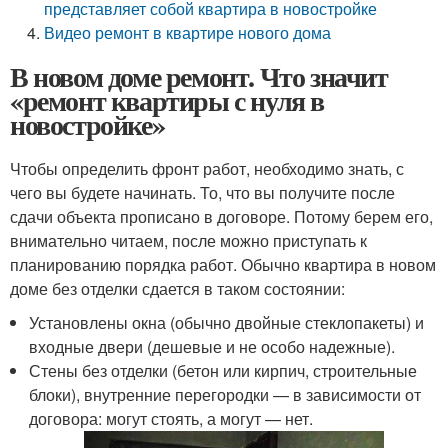
представляет собой квартира в новостройке
Видео ремонт в квартире нового дома
В новом доме ремонт. Что значит
«ремонт квартиры с нуля в
новостройке»
Чтобы определить фронт работ, необходимо знать, с
чего вы будете начинать. То, что вы получите после
сдачи объекта прописано в договоре. Потому берем его,
внимательно читаем, после можно приступать к
планированию порядка работ. Обычно квартира в новом
доме без отделки сдается в таком состоянии:
Установлены окна (обычно двойные стеклопакеты) и
входные двери (дешевые и не особо надежные).
Стены без отделки (бетон или кирпич, строительные
блоки), внутренние перегородки — в зависимости от
договора: могут стоять, а могут — нет.