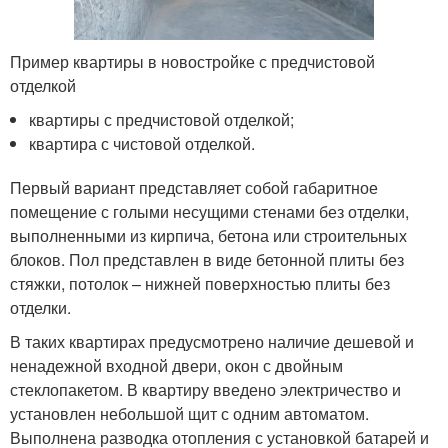
Пример квартиры в новостройке с предчистовой
отделкой
квартиры с предчистовой отделкой;
квартира с чистовой отделкой.
Первый вариант представляет собой габаритное
помещение с голыми несущими стенами без отделки,
выполненными из кирпича, бетона или строительных
блоков. Пол представлен в виде бетонной плиты без
стяжки, потолок – нижней поверхностью плиты без
отделки.
В таких квартирах предусмотрено наличие дешевой и
ненадежной входной двери, окон с двойным
стеклопакетом. В квартиру введено электричество и
установлен небольшой щит с одним автоматом.
Выполнена разводка отопления с установкой батарей и