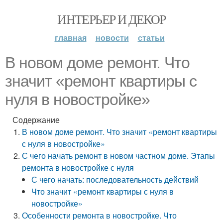
ИНТЕРЬЕР И ДЕКОР
главная
новости
статьи
В новом доме ремонт. Что
значит «ремонт квартиры с
нуля в новостройке»
Содержание
В новом доме ремонт. Что значит «ремонт квартиры
с нуля в новостройке»
С чего начать ремонт в новом частном доме. Этапы
ремонта в новостройке с нуля
С чего начать: последовательность действий
Что значит «ремонт квартиры с нуля в
новостройке»
Особенности ремонта в новостройке. Что