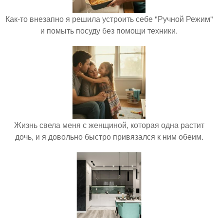
Как-то внезапно я решила устроить себе "Ручной Режим"
и помыть посуду без помощи техники.
Жизнь свела меня с женщиной, которая одна растит
дочь, и я довольно быстро привязался к ним обеим.