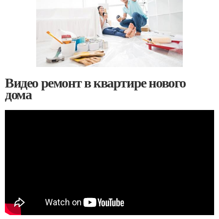
Видео ремонт в квартире нового
дома