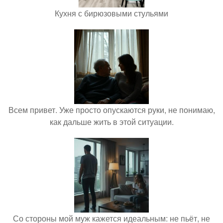
Кухня с бирюзовыми стульями
Всем привет. Уже просто опускаются руки, не понимаю,
как дальше жить в этой ситуации.
Со стороны мой муж кажется идеальным: не пьёт, не