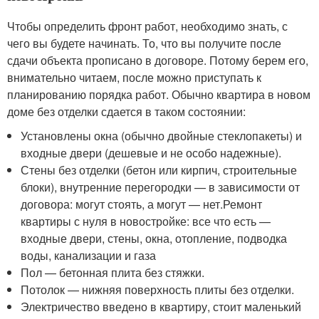
Чтобы определить фронт работ, необходимо знать, с
чего вы будете начинать. То, что вы получите после
сдачи объекта прописано в договоре. Потому берем его,
внимательно читаем, после можно приступать к
планированию порядка работ. Обычно квартира в новом
доме без отделки сдается в таком состоянии:
Установлены окна (обычно двойные стеклопакеты) и
входные двери (дешевые и не особо надежные).
Стены без отделки (бетон или кирпич, строительные
блоки), внутренние перегородки — в зависимости от
договора: могут стоять, а могут — нет.Ремонт
квартиры с нуля в новостройке: все что есть —
входные двери, стены, окна, отопление, подводка
воды, канализации и газа
Пол — бетонная плита без стяжки.
Потолок — нижняя поверхность плиты без отделки.
Электричество введено в квартиру, стоит маленький