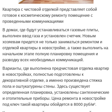
Квартира с чистовой отделкой представляет собой
готовое к косметическому ремонту помещение с
проведенными коммуникациями
В домах, где будут устанавливаться газовые плиты,
выполнен ввод газа и установлен счетчик. Новым
хозяевам придется не только заниматься ремонтом и
отделкой квартиры в новостройке, а также выполнить на
начальном этапе полную планировку помещения и
разводку всех необходимых коммуникаций.
Варианты, где выполнена предчистовая отделка квартир
в новостройках, полностью подготовлены к
декоративной отделке, а именно произведена стяжка
пола и оштукатурены стены. Здесь существует
определенная планировка, установлены сантехнические
и отопительные приборы. Цена ремонта в новостройке
под ключ такой квартиры обойдется в 8000 руб/м².