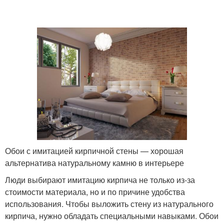
Обои с имитацией кирпичной стены — хорошая
альтернатива натуральному камню в интерьере
Люди выбирают имитацию кирпича не только из-за
стоимости материала, но и по причине удобства
использования. Чтобы выложить стену из натурального
кирпича, нужно обладать специальными навыками. Обои