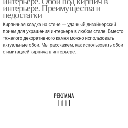
интерьере. Обои под кирпич в
интерьере. Преимущества и
недостатки
Кирпичная кладка на стене — удачный дизайнерский
прием для украшения интерьера в любом стиле. Вместо
тяжелого декоративного камня можно использовать
актуальные обои. Мы расскажем, как использовать обои
с имитацией кирпича в интерьере.