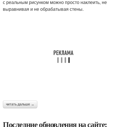
с реальным рисунком можно просто наклеить, не
выравнивая и не обрабатывая стены.
читать дальше →
Последние обновления на сайте: