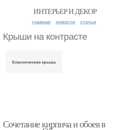
ИНТЕРЬЕР И ДЕКОР
главная
новости
статьи
Крыши на контрасте
Классическая крыша
Сочетание кирпича и обоев в