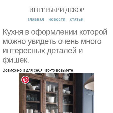
ИНТЕРЬЕР И ДЕКОР
главная
новости
статьи
Кухня в оформлении которой
можно увидеть очень много
интересных деталей и
фишек.
Возможно и для себя что-то возьмете