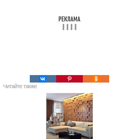
Читайте также