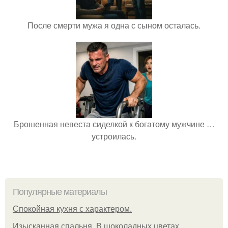
После смерти мужа я одна с сыном осталась.
Брошенная невеста сиделкой к богатому мужчине …
устроилась.
Популярные материалы
Спокойная кухня с характером.
Изысканная спальня. В шоколадных цветах.