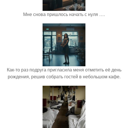
Мне снова пришлось начать с нуля ….
Как-то раз подруга пригласила меня отметить её день
рождения, решив собрать гостей в небольшом кафе.