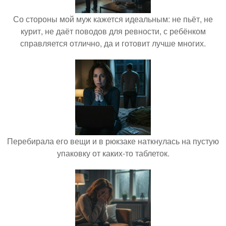
Со стороны мой муж кажется идеальным: не пьёт, не
курит, не даёт поводов для ревности, с ребёнком
справляется отлично, да и готовит лучше многих.
Перебирала его вещи и в рюкзаке наткнулась на пустую
упаковку от каких-то таблеток.