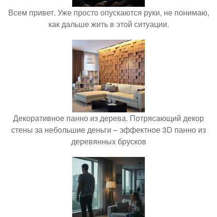
Всем привет. Уже просто опускаются руки, не понимаю,
как дальше жить в этой ситуации.
Декоративное панно из дерева. Потрясающий декор
стены за небольшие деньги – эффектное 3D панно из
деревянных брусков