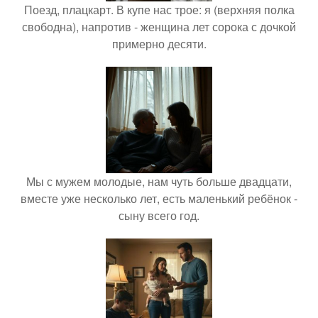
Поезд, плацкарт. В купе нас трое: я (верхняя полка
свободна), напротив - женщина лет сорока с дочкой
примерно десяти.
Мы с мужем молодые, нам чуть больше двадцати,
вместе уже несколько лет, есть маленький ребёнок -
сыну всего год.