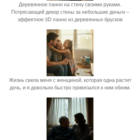
Деревянное панно на стену своими руками.
Потрясающий декор стены за небольшие деньги –
эффектное 3D панно из деревянных брусков
Жизнь свела меня с женщиной, которая одна растит
дочь, и я довольно быстро привязался к ним обеим.