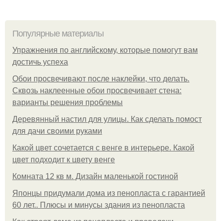
Популярные материалы
Упражнения по английскому, которые помогут вам
достичь успеха
Обои просвечивают после наклейки, что делать.
Сквозь наклеенные обои просвечивает стена:
варианты решения проблемы
Деревянный настил для улицы. Как сделать помост
для дачи своими руками
Какой цвет сочетается с венге в интерьере. Какой
цвет подходит к цвету венге
Комната 12 кв м. Дизайн маленькой гостиной
Японцы придумали дома из пенопласта с гарантией
60 лет.. Плюсы и минусы здания из пенопласта