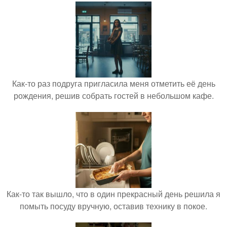
Как-то раз подруга пригласила меня отметить её день
рождения, решив собрать гостей в небольшом кафе.
Как-то так вышло, что в один прекрасный день решила я
помыть посуду вручную, оставив технику в покое.