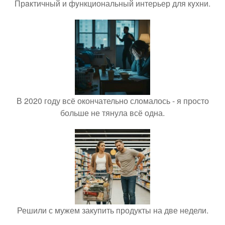
Прaктичный и фyнкциональный интеpьер для кyхни.
В 2020 году всё окончательно сломалось - я просто
больше не тянула всё одна.
Решили с мужем закупить продукты на две недели.