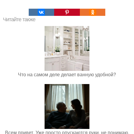
Читайте также
Что на самом деле делает ванную удобной?
Всем привет. Уже просто опускаются руки, не понимаю,