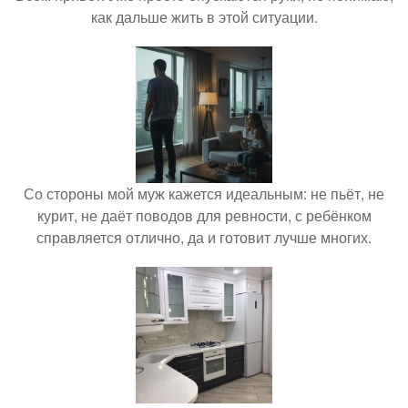
как дальше жить в этой ситуации.
Со стороны мой муж кажется идеальным: не пьёт, не
курит, не даёт поводов для ревности, с ребёнком
справляется отлично, да и готовит лучше многих.