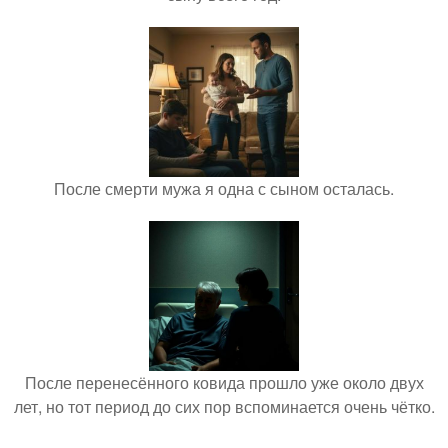
После смерти мужа я одна с сыном осталась.
После перенесённого ковида прошло уже около двух
лет, но тот период до сих пор вспоминается очень чётко.