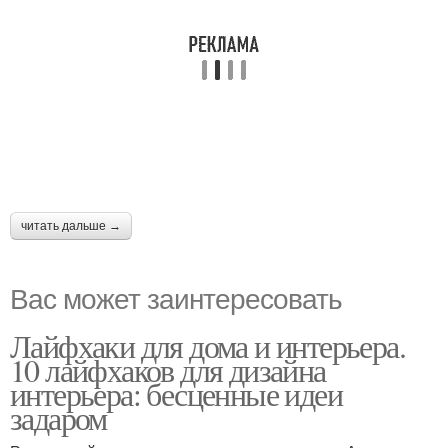
читать дальше →
Вас может заинтересовать
Лайфхаки для дома и интерьера.
10 лайфхаков для дизайна
интерьера: бесценные идеи
задаром