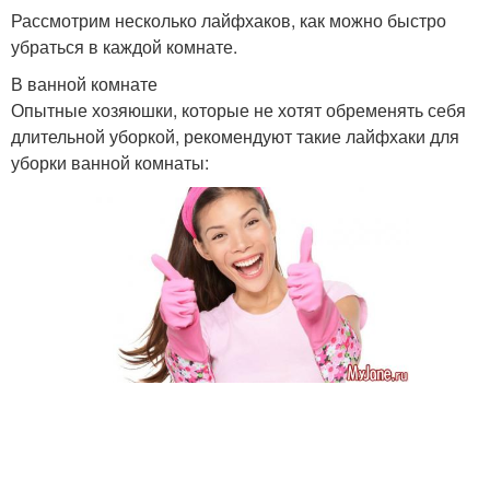
Рассмотрим несколько лайфхаков, как можно быстро
убраться в каждой комнате.
В ванной комнате
Опытные хозяюшки, которые не хотят обременять себя
длительной уборкой, рекомендуют такие лайфхаки для
уборки ванной комнаты: