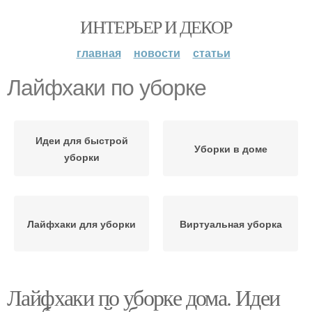
ИНТЕРЬЕР И ДЕКОР
главная
новости
статьи
Лайфхаки по уборке
Идеи для быстрой
Уборки в доме
уборки
Лайфхаки для уборки
Виртуальная уборка
Лайфхаки по уборке дома. Идеи