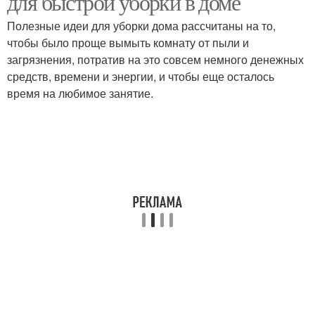
для быстрой уборки в доме
Полезные идеи для уборки дома рассчитаны на то,
чтобы было проще вымыть комнату от пыли и
загрязнения, потратив на это совсем немного денежных
средств, времени и энергии, и чтобы еще осталось
время на любимое занятие.