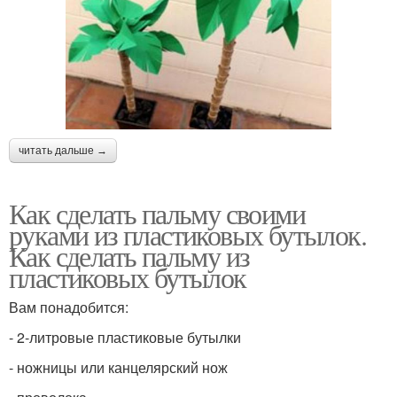
читать дальше →
Как сделать пальму своими
руками из пластиковых бутылок.
Как сделать пальму из
пластиковых бутылок
Вам понадобится:
- 2-литровые пластиковые бутылки
- ножницы или канцелярский нож