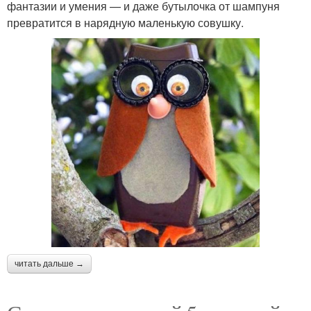
фантазии и умения — и даже бутылочка от шампуня
превратится в нарядную маленькую совушку.
читать дальше →