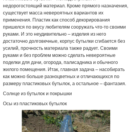
недорогостоящий материал. Кроме прямого назначения,
существует масса невероятных вариантов их
применения. Пластик как способ декорирования
пришелся по вкусу любителям сооружать что-то своими
руками. И это неудивительно – изделия из него
достаточно долговечные, корпус бутылки сгибается без
усилий, прочность материала также радует. Своими
руками и без проблем можно сделать невероятные
поделки для дачи, огорода, палисадника и обычного
жилого помещения. Итак, главная задача – насобирать
как можно больше разноцветных и отличающихся по
размеру пластиковых бутылок, а остальное – фантазия.
Солнце из бутылок и покрышки
Осы из пластиковых бутылок