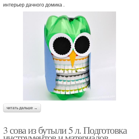
интерьер дачного домика .
читать дальше →
3 сова из бутыли 5 л. Подготовка
инструментов и материалов