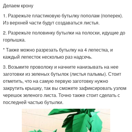
Делаем крону
1. Разрежьте пластиковую бутылку пополам (поперек).
Из верхней части будут создаваться листья.
2. Разрежьте половинку бутылки на полоски, идущие до
горлышка.
* Также можно разрезать бутылку на 4 лепестка, и
каждый лепесток несколько раз надсечь.
3. Возьмите проволоку и начните нанизывать на нее
заготовки из зеленых бутылок (листья пальмы). Стоит
отметить, что на самую первую заготовку нужно
закрутить крышку, так вы сможете зафиксировать узлом
черешок зеленого листа. Точно также стоит сделать с
последней частью бутылки.