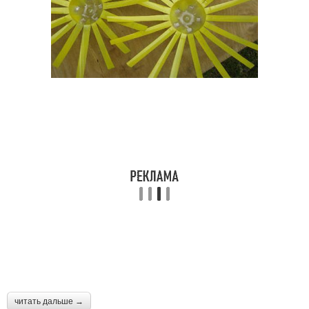
читать дальше →