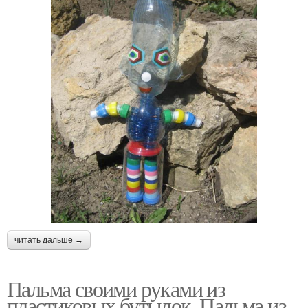
читать дальше →
Пальма своими руками из
пластиковых бутылок. Пальма из