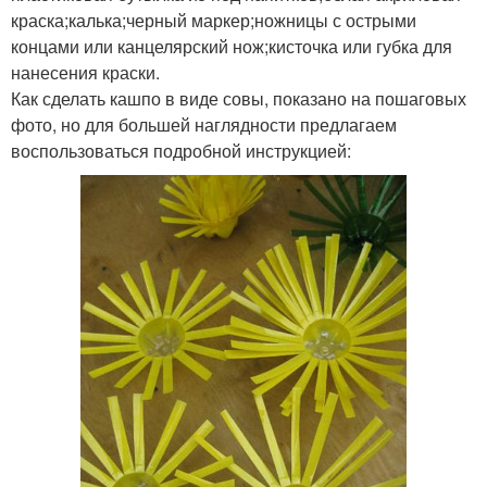
краска;калька;черный маркер;ножницы с острыми
концами или канцелярский нож;кисточка или губка для
нанесения краски.
Как сделать кашпо в виде совы, показано на пошаговых
фото, но для большей наглядности предлагаем
воспользоваться подробной инструкцией: