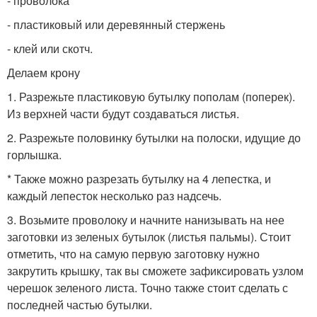
- проволока
- пластиковый или деревянный стержень
- клей или скотч.
Делаем крону
1. Разрежьте пластиковую бутылку пополам (поперек).
Из верхней части будут создаваться листья.
2. Разрежьте половинку бутылки на полоски, идущие до
горлышка.
* Также можно разрезать бутылку на 4 лепестка, и
каждый лепесток несколько раз надсечь.
3. Возьмите проволоку и начните нанизывать на нее
заготовки из зеленых бутылок (листья пальмы). Стоит
отметить, что на самую первую заготовку нужно
закрутить крышку, так вы сможете зафиксировать узлом
черешок зеленого листа. Точно также стоит сделать с
последней частью бутылки.