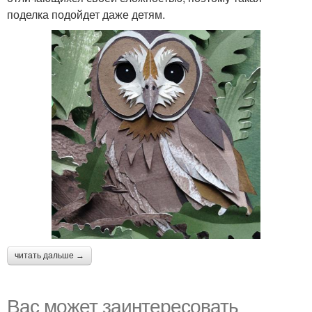
поделка подойдет даже детям.
читать дальше →
Вас может заинтересовать