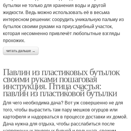
бутылки не только для хранения воды и другой
жидкости. Ведь можно использовать её в весьма
интересном решении: соорудить уникальную пальму из
бутылок своими руками на приусадебный участок,
которая несомненно привлечёт любопытные взгляды
прохожих.
читать дальше →
Павлин из пластиковых бутылок
своими руками пошаговая
инструкция. Птица счастья:
павлин из пластиковой бутылки
Для чего необходима дача? Вот уж совершенно не для
того, чтобы вырастить там пару мешков огурцов или
картофеля и надорваться в процессе доставки их домой.
Дача нужна для отдыха, чтобы расслабиться после
напряженных трудовых будней и подышать свежим