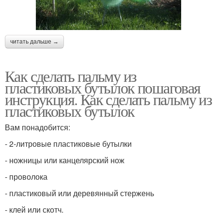
читать дальше →
Как сделать пальму из
пластиковых бутылок пошаговая
инструкция. Как сделать пальму из
пластиковых бутылок
Вам понадобится:
- 2-литровые пластиковые бутылки
- ножницы или канцелярский нож
- проволока
- пластиковый или деревянный стержень
- клей или скотч.