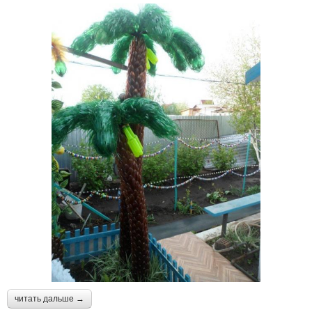
читать дальше →