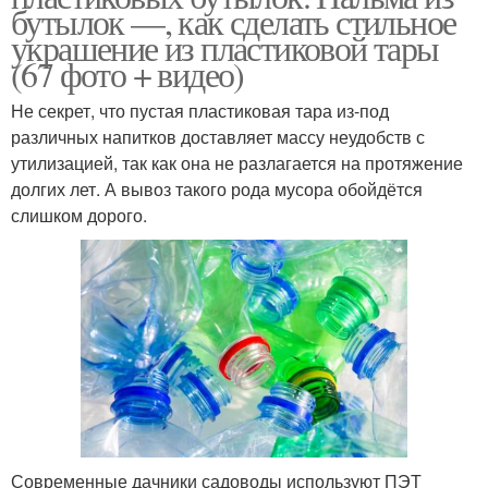
бутылок —, как сделать стильное
украшение из пластиковой тары
(67 фото + видео)
Не секрет, что пустая пластиковая тара из-под
различных напитков доставляет массу неудобств с
утилизацией, так как она не разлагается на протяжение
долгих лет. А вывоз такого рода мусора обойдётся
слишком дорого.
Современные дачники садоводы используют ПЭТ