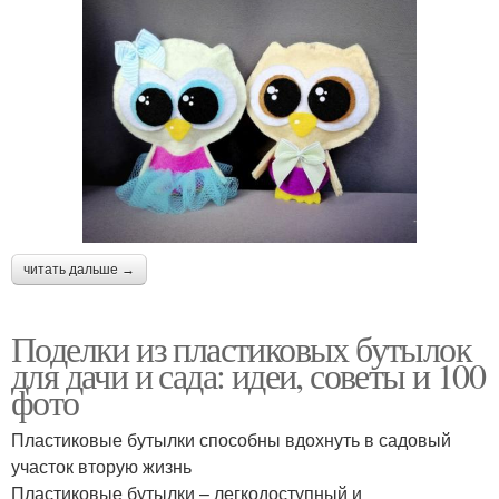
читать дальше →
Поделки из пластиковых бутылок
для дачи и сада: идеи, советы и 100
фото
Пластиковые бутылки способны вдохнуть в садовый
участок вторую жизнь
Пластиковые бутылки – легкодоступный и