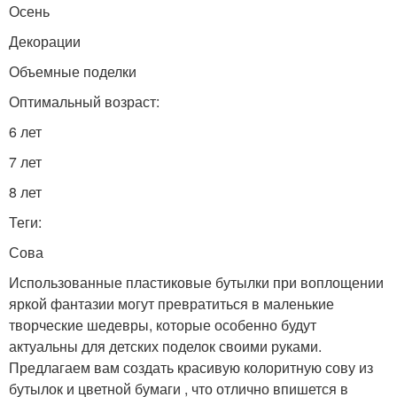
Осень
Декорации
Объемные поделки
Оптимальный возраст:
6 лет
7 лет
8 лет
Теги:
Сова
Использованные пластиковые бутылки при воплощении
яркой фантазии могут превратиться в маленькие
творческие шедевры, которые особенно будут
актуальны для детских поделок своими руками.
Предлагаем вам создать красивую колоритную сову из
бутылок и цветной бумаги , что отлично впишется в