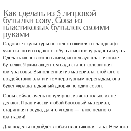
Как сделать из 5 литровой
бутылки сову. Сова из
пластиковых бутылок своими
руками
Садовые скульптуры не только оживляют ландшафт
участка, но и создают особую атмосферу радости и уюта.
Сделать их несложно самим, используя пластиковые
бутылки. Ярким акцентом сада станет колоритная
фигура совы. Выполненная из материала, стойкого к
воздействию влаги и температурным перепадам, она
будет украшать дачный дворик не один сезон.
Совы сейчас очень популярны, из чего только их не
делают. Практически любой бросовый материал,
старинная посуда, да что угодно — плюс немного
фантазии!
Для поделки подойдёт любая пластиковая тара. Немного