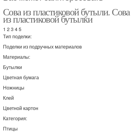
Сова из пластиковой бутыли. Сова
из пластиковой бутылки
1 2 3 4 5
Тип поделки:
Поделки из подручных материалов
Материалы:
Бутылки
Цветная бумага
Ножницы
Клей
Цветной картон
Категория:
Птицы