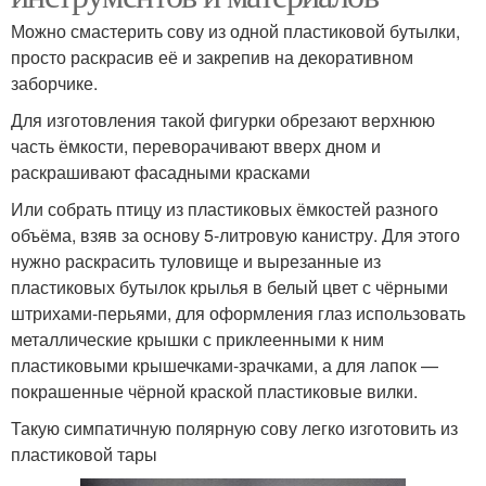
Можно смастерить сову из одной пластиковой бутылки,
просто раскрасив её и закрепив на декоративном
заборчике.
Для изготовления такой фигурки обрезают верхнюю
часть ёмкости, переворачивают вверх дном и
раскрашивают фасадными красками
Или собрать птицу из пластиковых ёмкостей разного
объёма, взяв за основу 5-литровую канистру. Для этого
нужно раскрасить туловище и вырезанные из
пластиковых бутылок крылья в белый цвет с чёрными
штрихами-перьями, для оформления глаз использовать
металлические крышки с приклеенными к ним
пластиковыми крышечками-зрачками, а для лапок —
покрашенные чёрной краской пластиковые вилки.
Такую симпатичную полярную сову легко изготовить из
пластиковой тары