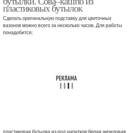
бутылки. Сова–кашпо из
бутылок
пластиковых бутылок
Сделать оригинальную подставку для цветочных
вазонов можно всего за несколько часов. Для работы
понадобится:
пластиковая бутылка из-под напитков;белая акриловая