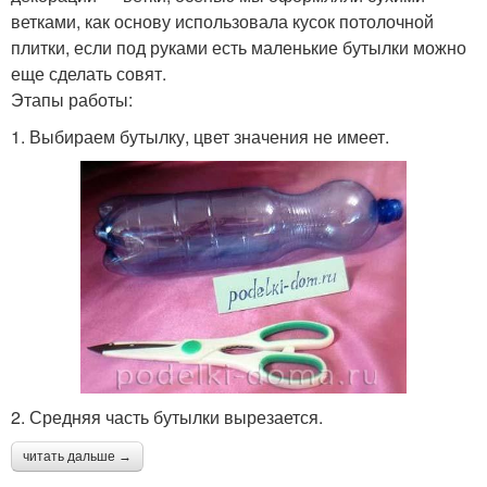
ветками, как основу использовала кусок потолочной
плитки, если под руками есть маленькие бутылки можно
еще сделать совят.
Этапы работы:
1. Выбираем бутылку, цвет значения не имеет.
2. Средняя часть бутылки вырезается.
читать дальше →