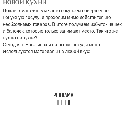
новой кухни
Попав в магазин, мы часто покупаем совершенно
ненужную посуду, и проходим мимо действительно
необходимых товаров. В итоге получаем избыток чашек
и баночек, которые только занимают место. Так что же
нужно на кухне?
Сегодня в магазинах и на рынке посуды много.
Используются материалы на любой вкус: