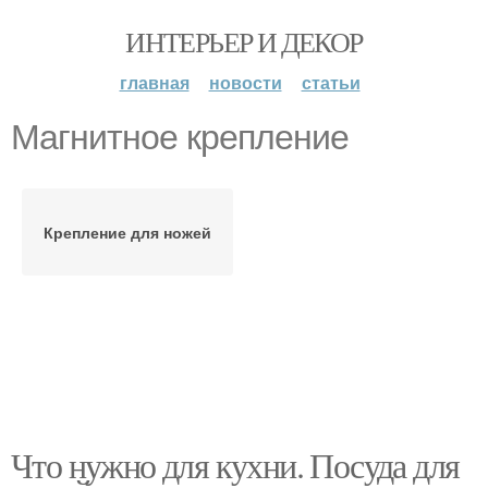
ИНТЕРЬЕР И ДЕКОР
главная
новости
статьи
Магнитное крепление
Крепление для ножей
Что нужно для кухни. Посуда для