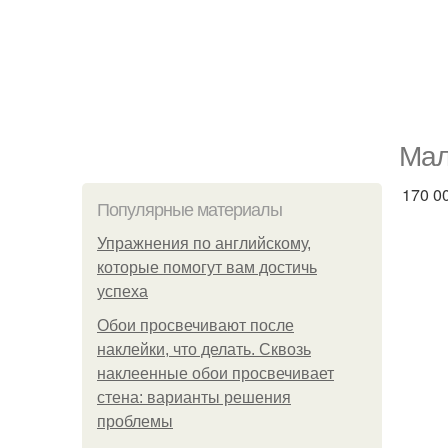
Maл
170 0
Популярные материалы
Упражнения по английскому,
которые помогут вам достичь
успеха
Обои просвечивают после
наклейки, что делать. Сквозь
наклеенные обои просвечивает
стена: варианты решения
проблемы