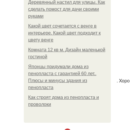
Деревянный настил для улицы. Как
сделать помост для дачи своими
руками
Какой цвет сочетается с венге в
интерьере. Какой цвет подходит к
цвету венге
Комната 12 кв м. Дизайн маленькой
гостиной
Японцы придумали дома из
пенопласта с гарантией 60 лет..
. Xop
Плюсы и минусы здания из
пенопласта
Как строят дома из пенопласта и
проволоки