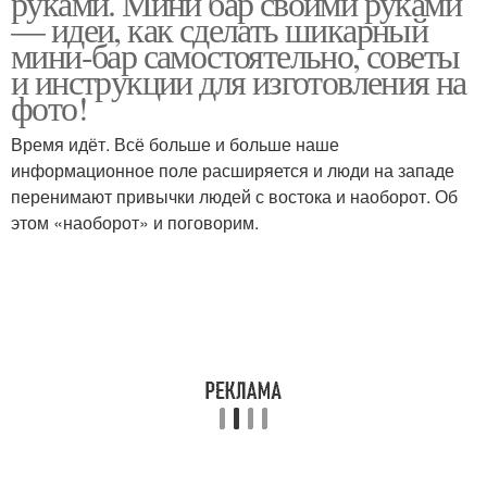
руками. Мини бар своими руками
— идеи, как сделать шикарный
мини-бар самостоятельно, советы
и инструкции для изготовления на
фото!
Время идёт. Всё больше и больше наше
информационное поле расширяется и люди на западе
перенимают привычки людей с востока и наоборот. Об
этом «наоборот» и поговорим.