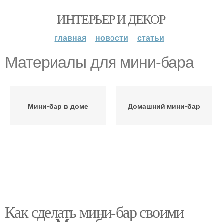
ИНТЕРЬЕР И ДЕКОР
главная
новости
статьи
Материалы для мини-бара
Мини-бар в доме
Домашний мини-бар
Как сделать мини-бар своими