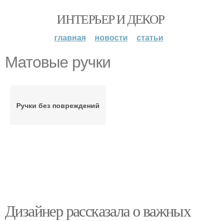
ИНТЕРЬЕР И ДЕКОР
главная
новости
статьи
Матовые ручки
Ручки без повреждений
Дизайнер рассказала о важных