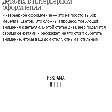
деталях в интерьерном
оформлении
Интерьерное оформление — это не просто выбор
мебели и цветов. Это сложный процесс, требующий
внимания к деталям. В этой статье дизайнер поделится
своими секретами и расскажет, на что стоит обратить
внимание, чтобы ваш дом стал уютным и стильным.