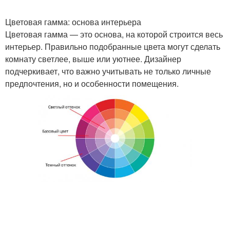
Цветовая гамма: основа интерьера
Цветовая гамма — это основа, на которой строится весь
интерьер. Правильно подобранные цвета могут сделать
комнату светлее, выше или уютнее. Дизайнер
подчеркивает, что важно учитывать не только личные
предпочтения, но и особенности помещения.