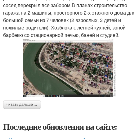
сосед перекрыл все забором.В планах строительство
гаража на 2 машины, просторного 2-х этажного дома для
большой семьи из 7 человек (2 взрослых, 3 детей и
пожилые родители). Хозблока с летней кухней, зоной
барбекю со стационарной печью, баней и студией.
читать дальше →
Последние обновления на сайте: