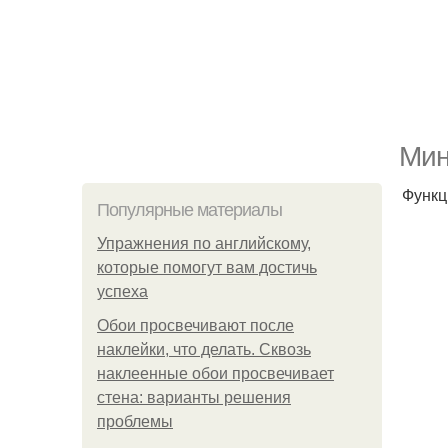
Мин
Функц
Популярные материалы
Упражнения по английскому,
которые помогут вам достичь
успеха
Обои просвечивают после
наклейки, что делать. Сквозь
наклеенные обои просвечивает
стена: варианты решения
проблемы