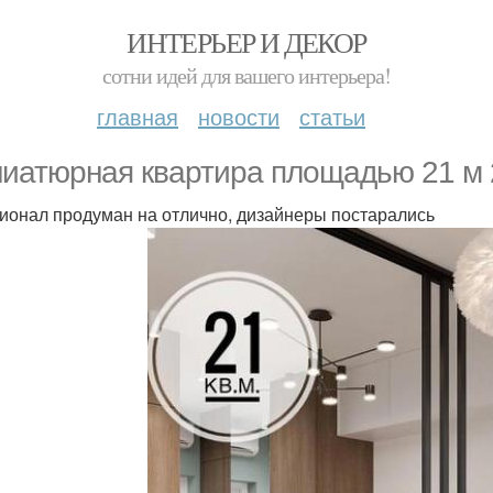
ИНТЕРЬЕР И ДЕКОР
сотни идей для вашего интерьера!
главная
новости
статьи
иатюрная квартира площадью 21 м 
ионал продуман на отлично, дизайнеры постарались