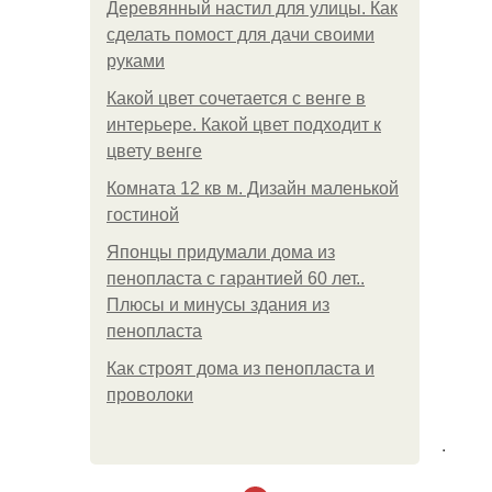
Деревянный настил для улицы. Как
сделать помост для дачи своими
руками
Какой цвет сочетается с венге в
интерьере. Какой цвет подходит к
цвету венге
Комната 12 кв м. Дизайн маленькой
гостиной
Японцы придумали дома из
пенопласта с гарантией 60 лет..
Плюсы и минусы здания из
пенопласта
Как строят дома из пенопласта и
проволоки
.