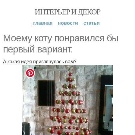
ИНТЕРЬЕР И ДЕКОР
главная
новости
статьи
Моему коту понравился бы
первый вариант.
А какая идея приглянулась вам?