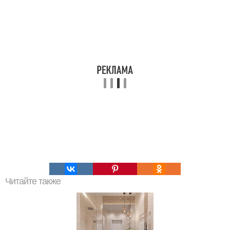
Читайте также