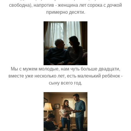
свободна), напротив - женщина лет сорока с дочкой
примерно десяти.
Мы с мужем молодые, нам чуть больше двадцати,
вместе уже несколько лет, есть маленький ребёнок -
сыну всего год.