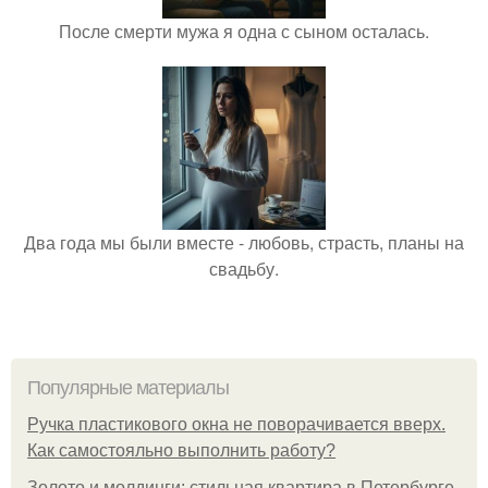
После смерти мужа я одна с сыном осталась.
Два года мы были вместе - любовь, страсть, планы на
свадьбу.
Популярные материалы
Ручка пластикового окна не поворачивается вверх.
Как самостояльно выполнить работу?
Золото и молдинги: стильная квартира в Петербурге.