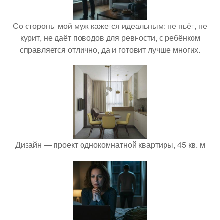
Со стороны мой муж кажется идеальным: не пьёт, не
курит, не даёт поводов для ревности, с ребёнком
справляется отлично, да и готовит лучше многих.
Дизайн — проект однокомнатной квартиры, 45 кв. м