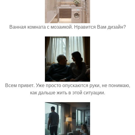
Ванная комната с мозаикой. Нравится Вам дизайн?
Всем привет. Уже просто опускаются руки, не понимаю,
как дальше жить в этой ситуации.