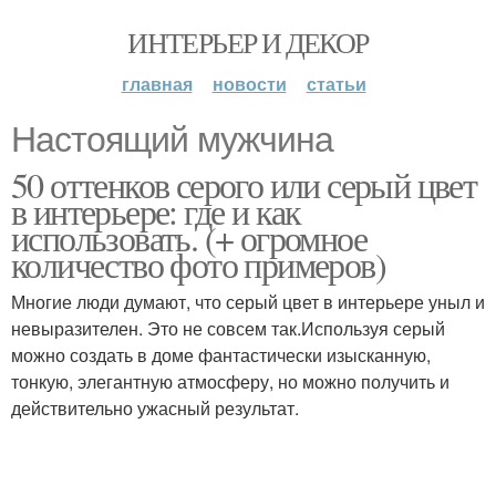
ИНТЕРЬЕР И ДЕКОР
главная
новости
статьи
Настоящий мужчина
50 оттенков серого или серый цвет
в интерьере: где и как
использовать. (+ огромное
количество фото примеров)
Многие люди думают, что серый цвет в интерьере уныл и
невыразителен. Это не совсем так.Используя серый
можно создать в доме фантастически изысканную,
тонкую, элегантную атмосферу, но можно получить и
действительно ужасный результат.