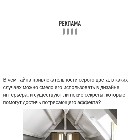
В чем тайна привлекательности серого цвета, в каких
случаях можно смело его использовать в дизайне
интерьера, и существуют ли некие секреты, которые
помогут достичь потрясающего эффекта?