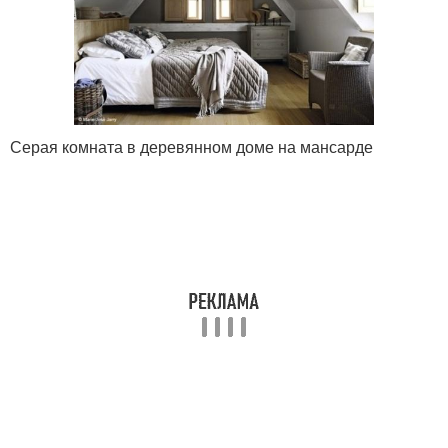
Серая комната в деревянном доме на мансарде