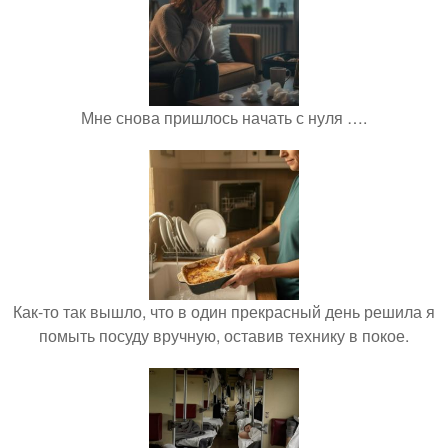
Мне снова пришлось начать с нуля ….
Как-то так вышло, что в один прекрасный день решила я
помыть посуду вручную, оставив технику в покое.