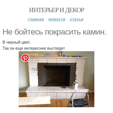
ИНТЕРЬЕР И ДЕКОР
главная
новости
статьи
Не бойтесь покрасить камин.
В черный цвет.
Так он еще интереснее выглядит
.