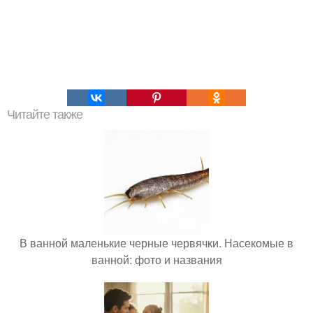
Читайте также
В ванной маленькие черные червячки. Насекомые в
ванной: фото и названия