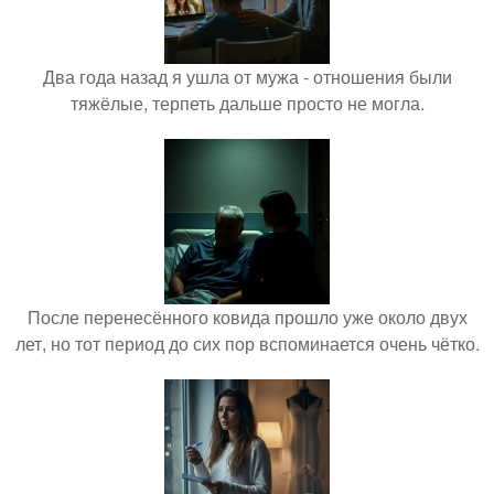
Два года назад я ушла от мужа - отношения были
тяжёлые, терпеть дальше просто не могла.
После перенесённого ковида прошло уже около двух
лет, но тот период до сих пор вспоминается очень чётко.