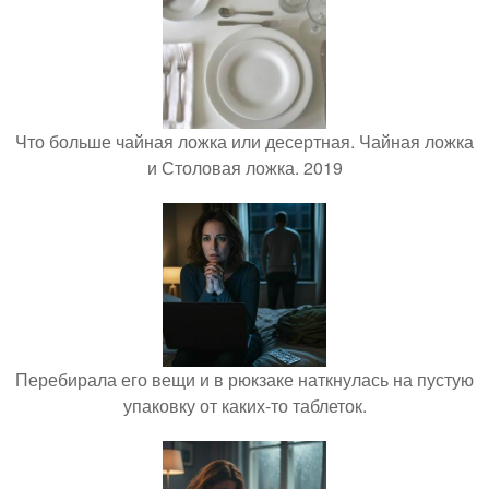
Что больше чайная ложка или десертная. Чайная ложка
и Столовая ложка. 2019
Перебирала его вещи и в рюкзаке наткнулась на пустую
упаковку от каких-то таблеток.