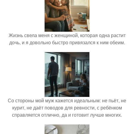
Жизнь свела меня с женщиной, которая одна растит
дочь, и я довольно быстро привязался к ним обеим.
Со стороны мой муж кажется идеальным: не пьёт, не
курит, не даёт поводов для ревности, с ребёнком
справляется отлично, да и готовит лучше многих.