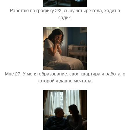
Работаю по графику 2/2, сыну четыре года, ходит в
садик.
Мне 27. У меня образование, своя квартира и работа, о
которой я давно мечтала.