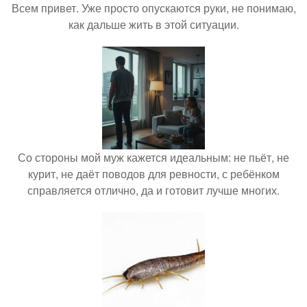
Всем привет. Уже просто опускаются руки, не понимаю,
как дальше жить в этой ситуации.
Со стороны мой муж кажется идеальным: не пьёт, не
курит, не даёт поводов для ревности, с ребёнком
справляется отлично, да и готовит лучше многих.