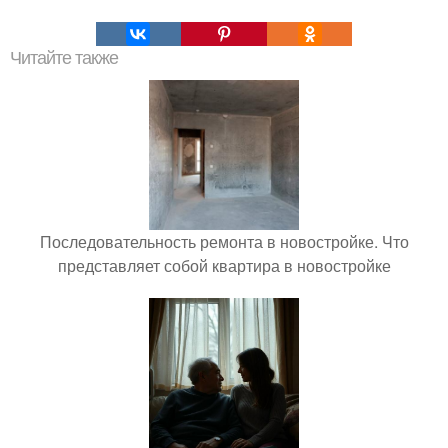
Читайте также
Последовательность ремонта в новостройке. Что
представляет собой квартира в новостройке