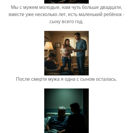
Мы с мужем молодые, нам чуть больше двадцати,
вместе уже несколько лет, есть маленький ребёнок -
сыну всего год.
После смерти мужа я одна с сыном осталась.