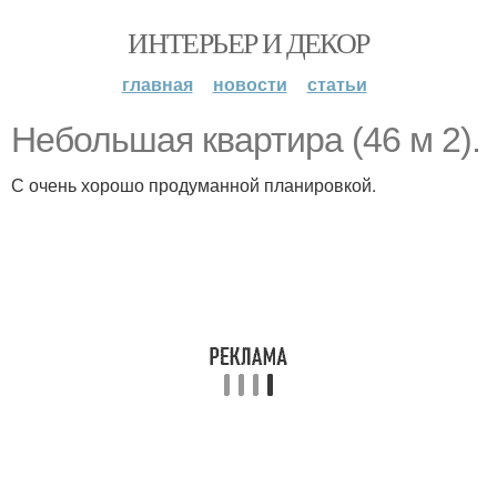
ИНТЕРЬЕР И ДЕКОР
главная
новости
статьи
Небольшая квартира (46 м 2).
С очень хорошо продуманной планировкой.