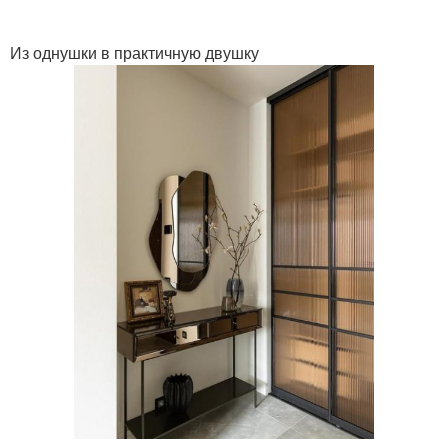
Из однушки в практичную двушку