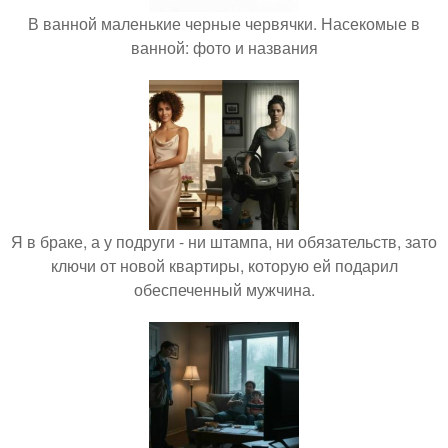
В ванной маленькие черные червячки. Насекомые в
ванной: фото и названия
Я в браке, а у подруги - ни штампа, ни обязательств, зато
ключи от новой квартиры, которую ей подарил
обеспеченный мужчина.