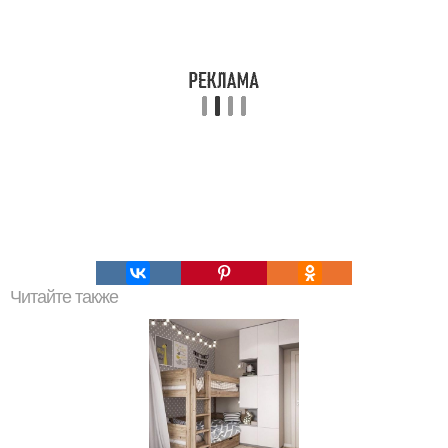
Читайте также