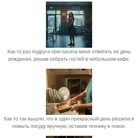
Как-то раз подруга пригласила меня отметить её день
рождения, решив собрать гостей в небольшом кафе.
Как-то так вышло, что в один прекрасный день решила я
помыть посуду вручную, оставив технику в покое.