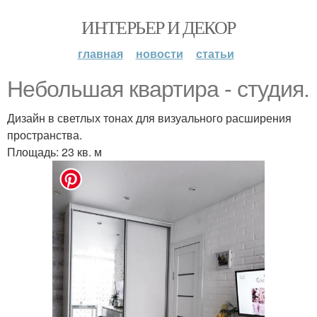
ИНТЕРЬЕР И ДЕКОР
главная
новости
статьи
Небольшая квартира - студия.
Дизайн в светлых тонах для визуального расширения
пространства.
Площадь: 23 кв. м