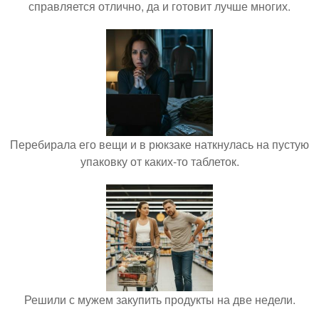
справляется отлично, да и готовит лучше многих.
Перебирала его вещи и в рюкзаке наткнулась на пустую
упаковку от каких-то таблеток.
Решили с мужем закупить продукты на две недели.