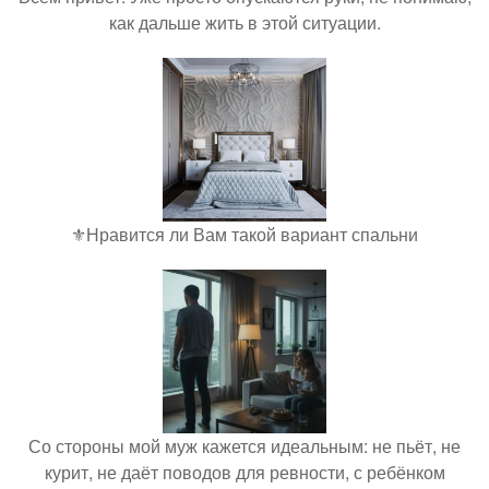
как дальше жить в этой ситуации.
⚜️Нравится ли Вам такой вариант спальни
Со стороны мой муж кажется идеальным: не пьёт, не
курит, не даёт поводов для ревности, с ребёнком