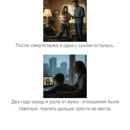
После смерти мужа я одна с сыном осталась.
Два года назад я ушла от мужа - отношения были
тяжёлые, терпеть дальше просто не могла.