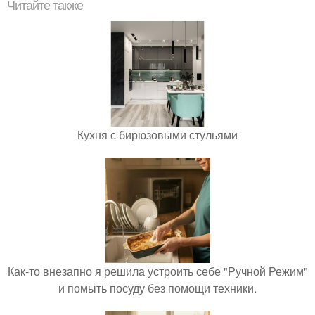
Читайте также
Кухня с бирюзовыми стульями
Как-то внезапно я решила устроить себе "Ручной Режим"
и помыть посуду без помощи техники.