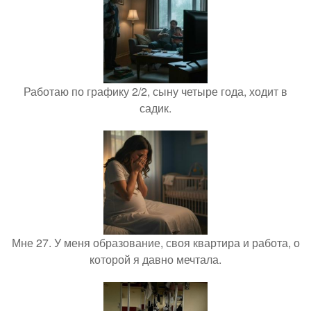
Работаю по графику 2/2, сыну четыре года, ходит в
садик.
Мне 27. У меня образование, своя квартира и работа, о
которой я давно мечтала.