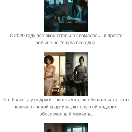
В 2020 году всё окончательно сломалось - я просто
больше не тянула всё одна.
Я в браке, а у подруги - ни штампа, ни обязательств, зато
ключи от новой квартиры, которую ей подарил
обеспеченный мужчина.