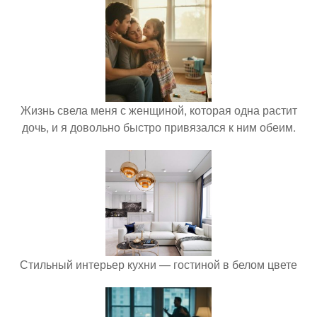
Жизнь свела меня с женщиной, которая одна растит
дочь, и я довольно быстро привязался к ним обеим.
Стильный интерьер кухни — гостиной в белом цвете