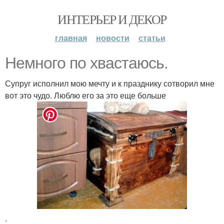
ИНТЕРЬЕР И ДЕКОР
главная
новости
статьи
Немного по хвастаюсь.
Супруг исполнил мою мечту и к празднику сотворил мне
вот это чудо. Люблю его за это еще больше
.