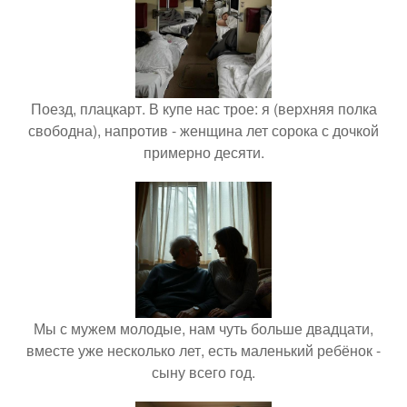
Поезд, плацкарт. В купе нас трое: я (верхняя полка
свободна), напротив - женщина лет сорока с дочкой
примерно десяти.
Мы с мужем молодые, нам чуть больше двадцати,
вместе уже несколько лет, есть маленький ребёнок -
сыну всего год.