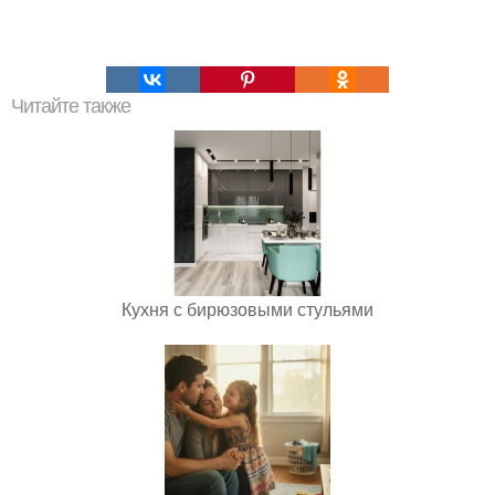
Читайте также
Кухня с бирюзовыми стульями