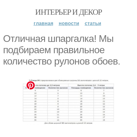
ИНТЕРЬЕР И ДЕКОР
главная
новости
статьи
Отличная шпаргалка! Мы
подбираем правильное
количество рулонов обоев.