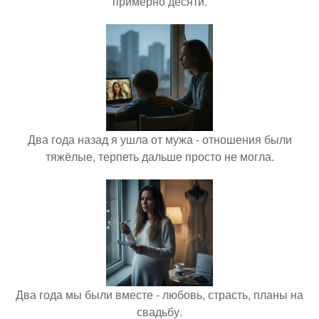
примерно десяти.
Два года назад я ушла от мужа - отношения были
тяжёлые, терпеть дальше просто не могла.
Два года мы были вместе - любовь, страсть, планы на
свадьбу.