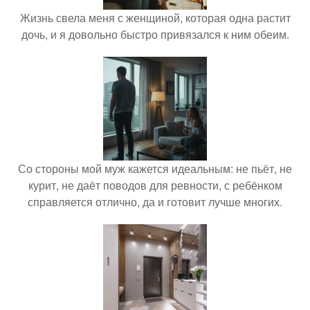
Жизнь свела меня с женщиной, которая одна растит
дочь, и я довольно быстро привязался к ним обеим.
Со стороны мой муж кажется идеальным: не пьёт, не
курит, не даёт поводов для ревности, с ребёнком
справляется отлично, да и готовит лучше многих.