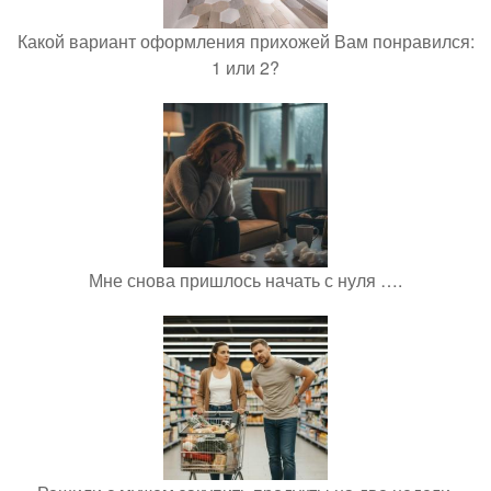
Какой вариант оформления прихожей Вам понравился:
1 или 2?
Мне снова пришлось начать с нуля ….