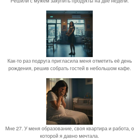
Решили с мужем закупить продукты на две недели.
Как-то раз подруга пригласила меня отметить её день
рождения, решив собрать гостей в небольшом кафе.
Мне 27. У меня образование, своя квартира и работа, о
которой я давно мечтала.