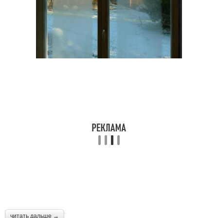
читать дальше →