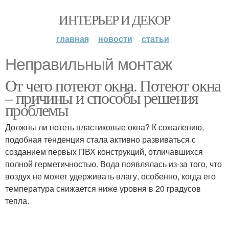
ИНТЕРЬЕР И ДЕКОР
главная
новости
статьи
Неправильный монтаж
От чего потеют окна. Потеют окна
– причины и способы решения
проблемы
Должны ли потеть пластиковые окна? К сожалению,
подобная тенденция стала активно развиваться с
созданием первых ПВХ конструкций, отличавшихся
полной герметичностью. Вода появлялась из-за того, что
воздух не может удерживать влагу, особенно, когда его
температура снижается ниже уровня в 20 градусов
тепла.