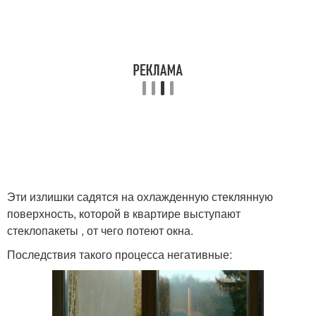
Эти излишки садятся на охлажденную стеклянную
поверхность, которой в квартире выступают
стеклопакеты , от чего потеют окна.
Последствия такого процесса негативные: