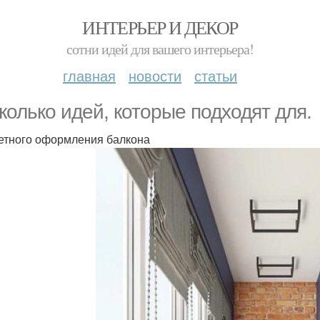
ИНТЕРЬЕР И ДЕКОР
сотни идей для вашего интерьера!
главная
новости
статьи
колько идей, которые подходят для.
тного оформления балкона