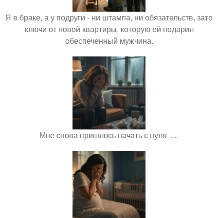
Я в браке, а у подруги - ни штампа, ни обязательств, зато
ключи от новой квартиры, которую ей подарил
обеспеченный мужчина.
Мне снова пришлось начать с нуля ….