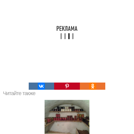
Читайте также