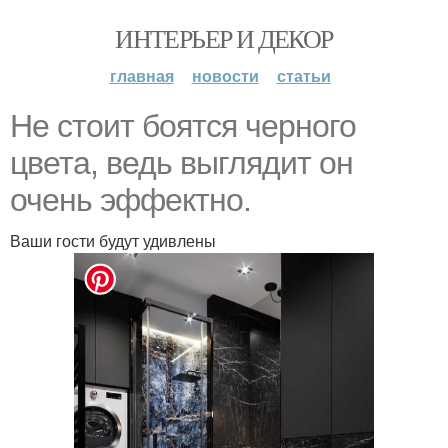
ИНТЕРЬЕР И ДЕКОР
главная
новости
статьи
Не стоит боятся черного
цвета, ведь выглядит он
очень эффектно.
Ваши гости будут удивлены