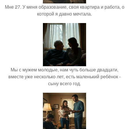
Мне 27. У меня образование, своя квартира и работа, о
которой я давно мечтала.
Мы с мужем молодые, нам чуть больше двадцати,
вместе уже несколько лет, есть маленький ребёнок -
сыну всего год.