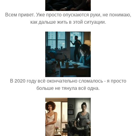
Всем привет. Уже просто опускаются руки, не понимаю,
как дальше жить в этой ситуации.
В 2020 году всё окончательно сломалось - я просто
больше не тянула всё одна.