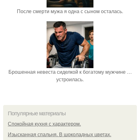
После смерти мужа я одна с сыном осталась.
Брошенная невеста сиделкой к богатому мужчине …
устроилась.
Популярные материалы
Спокойная кухня с характером.
Изысканная спальня. В шоколадных цветах.