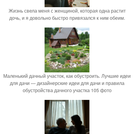
Жизнь свела меня с женщиной, которая одна растит
дочь, и я довольно быстро привязался к ним обеим.
Маленький дачный участок, как обустроить. Лучшие идеи
для дачи — дизайнерские идеи для дачи и правила
обустройства дачного участка 105 фото