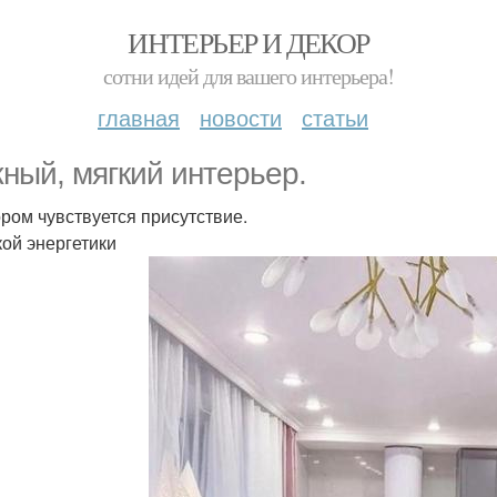
ИНТЕРЬЕР И ДЕКОР
сотни идей для вашего интерьера!
главная
новости
статьи
ный, мягкий интерьер.
ором чувствуется присутствие.
ой энергетики