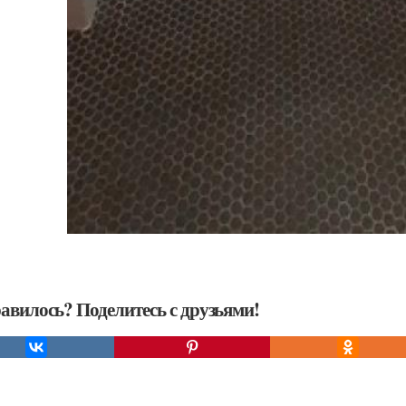
авилось? Поделитесь с друзьями!