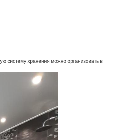
кую систему хранения можно организовать в