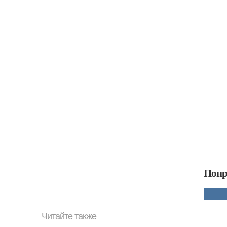
Понр
Читайте также