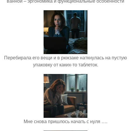
ванной – эргономика и функциональные особенности
Перебирала его вещи и в рюкзаке наткнулась на пустую
упаковку от каких-то таблеток.
Мне снова пришлось начать с нуля ….