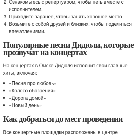
Ознакомьтесь с репертуаром, чтобы петь вместе с
исполнителем.
Приходите заранее, чтобы занять хорошее место.
Возьмите с собой друзей и близких, чтобы поделиться
впечатлениями.
Популярные песни Дидюли, которые
прозвучат на концертах
На концертах в Омске Дидюля исполнит свои главные
хиты, включая:
«Песня про любовь»
«Колесо обозрения»
«Дорога домой»
«Новый день»
Как добраться до мест проведения
Все концертные площадки расположены в центре