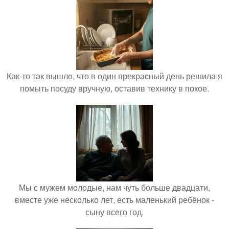
Как-то так вышло, что в один прекрасный день решила я
помыть посуду вручную, оставив технику в покое.
Мы с мужем молодые, нам чуть больше двадцати,
вместе уже несколько лет, есть маленький ребёнок -
сыну всего год.