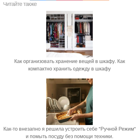
Читайте также
Как организовать хранение вещей в шкафу. Как
компактно хранить одежду в шкафу
Как-то внезапно я решила устроить себе "Ручной Режим"
и помыть посуду без помощи техники.