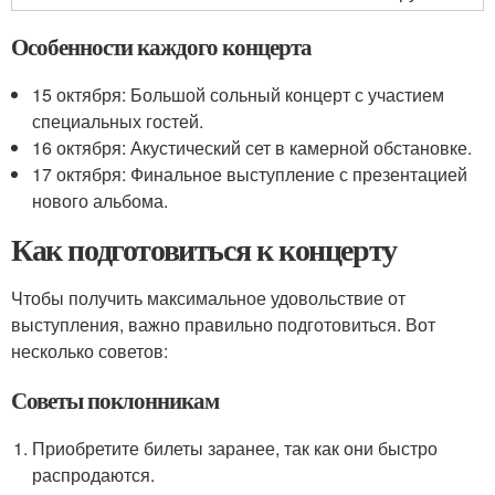
Особенности каждого концерта
15 октября: Большой сольный концерт с участием
специальных гостей.
16 октября: Акустический сет в камерной обстановке.
17 октября: Финальное выступление с презентацией
нового альбома.
Как подготовиться к концерту
Чтобы получить максимальное удовольствие от
выступления, важно правильно подготовиться. Вот
несколько советов:
Советы поклонникам
Приобретите билеты заранее, так как они быстро
распродаются.