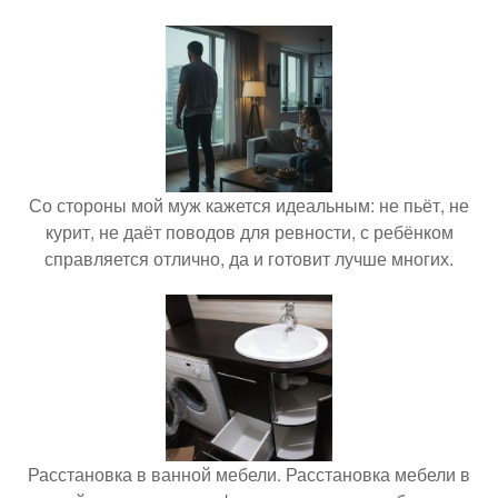
Со стороны мой муж кажется идеальным: не пьёт, не
курит, не даёт поводов для ревности, с ребёнком
справляется отлично, да и готовит лучше многих.
Расстановка в ванной мебели. Расстановка мебели в