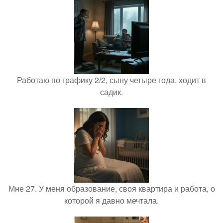
Работаю по графику 2/2, сыну четыре года, ходит в
садик.
Мне 27. У меня образование, своя квартира и работа, о
которой я давно мечтала.