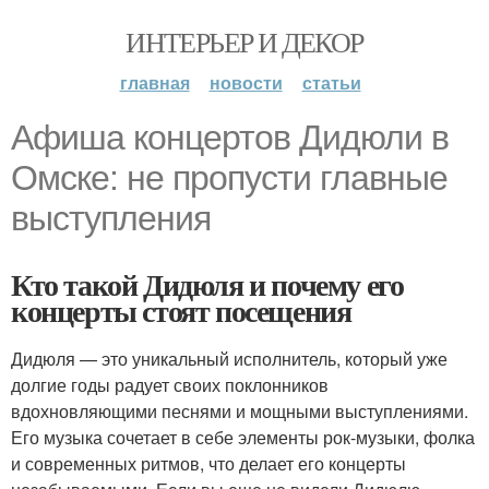
ИНТЕРЬЕР И ДЕКОР
главная
новости
статьи
Афиша концертов Дидюли в
Омске: не пропусти главные
выступления
Кто такой Дидюля и почему его
концерты стоят посещения
Дидюля — это уникальный исполнитель, который уже
долгие годы радует своих поклонников
вдохновляющими песнями и мощными выступлениями.
Его музыка сочетает в себе элементы рок-музыки, фолка
и современных ритмов, что делает его концерты