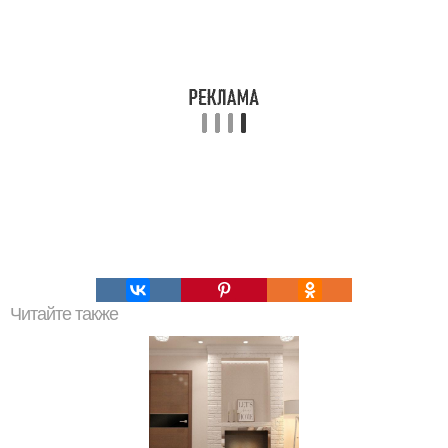
Читайте также