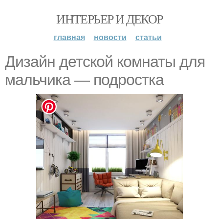
ИНТЕРЬЕР И ДЕКОР
главная
новости
статьи
Дизайн детской комнаты для
мальчика — подростка