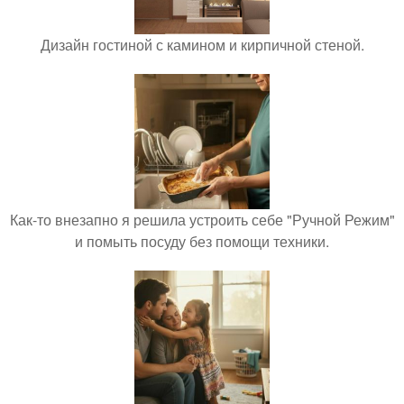
Дизайн гостиной с камином и кирпичной стеной.
Как-то внезапно я решила устроить себе "Ручной Режим"
и помыть посуду без помощи техники.