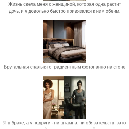
Жизнь свела меня с женщиной, которая одна растит
дочь, и я довольно быстро привязался к ним обеим.
Брутальная спальня с градиентным фотопанно на стене
Я в браке, а у подруги - ни штампа, ни обязательств, зато