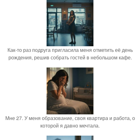
Как-то раз подруга пригласила меня отметить её день
рождения, решив собрать гостей в небольшом кафе.
Мне 27. У меня образование, своя квартира и работа, о
которой я давно мечтала.