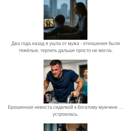
Два года назад я ушла от мужа - отношения были
тяжёлые, терпеть дальше просто не могла.
Брошенная невеста сиделкой к богатому мужчине …
устроилась.