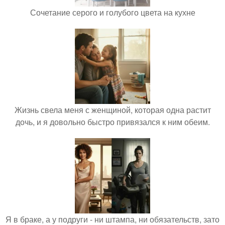
Сочетание серого и голубого цвета на кухне
Жизнь свела меня с женщиной, которая одна растит
дочь, и я довольно быстро привязался к ним обеим.
Я в браке, а у подруги - ни штампа, ни обязательств, зато