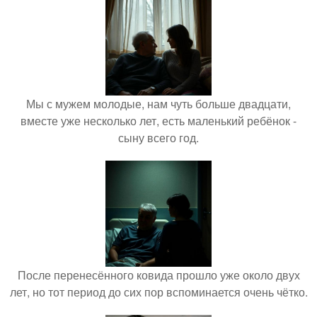
Мы с мужем молодые, нам чуть больше двадцати,
вместе уже несколько лет, есть маленький ребёнок -
сыну всего год.
После перенесённого ковида прошло уже около двух
лет, но тот период до сих пор вспоминается очень чётко.