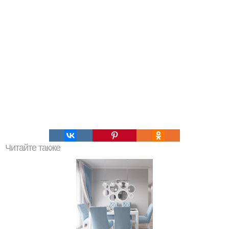
Читайте также