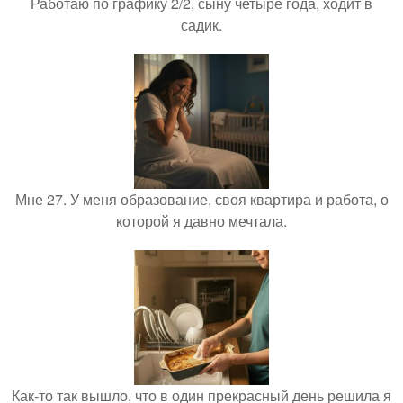
Работаю по графику 2/2, сыну четыре года, ходит в
садик.
Мне 27. У меня образование, своя квартира и работа, о
которой я давно мечтала.
Как-то так вышло, что в один прекрасный день решила я