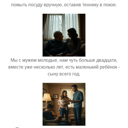
помыть посуду вручную, оставив технику в покое.
Мы с мужем молодые, нам чуть больше двадцати,
вместе уже несколько лет, есть маленький ребёнок -
сыну всего год.