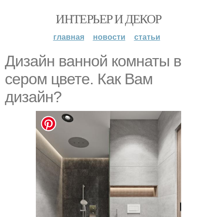
ИНТЕРЬЕР И ДЕКОР
главная
новости
статьи
Дизайн ванной комнаты в
сером цвете. Как Вам
дизайн?