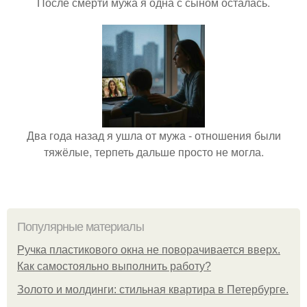
После смерти мужа я одна с сыном осталась.
Два года назад я ушла от мужа - отношения были
тяжёлые, терпеть дальше просто не могла.
Популярные материалы
Ручка пластикового окна не поворачивается вверх.
Как самостояльно выполнить работу?
Золото и молдинги: стильная квартира в Петербурге.