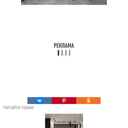
Читайте также