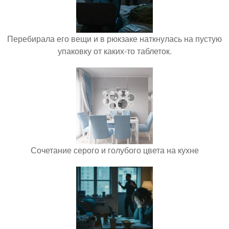
Перебирала его вещи и в рюкзаке наткнулась на пустую
упаковку от каких-то таблеток.
Сочетание серого и голубого цвета на кухне