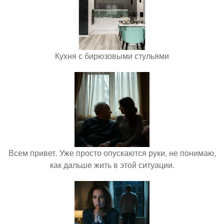
Кухня с бирюзовыми стульями
Всем привет. Уже просто опускаются руки, не понимаю,
как дальше жить в этой ситуации.