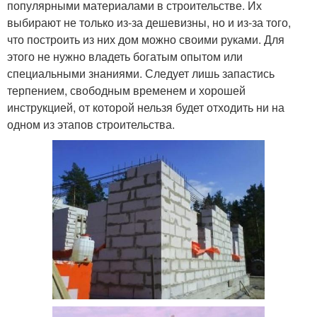
популярными материалами в строительстве. Их
выбирают не только из-за дешевизны, но и из-за того,
что построить из них дом можно своими руками. Для
этого не нужно владеть богатым опытом или
специальными знаниями. Следует лишь запастись
терпением, свободным временем и хорошей
инструкцией, от которой нельзя будет отходить ни на
одном из этапов строительства.