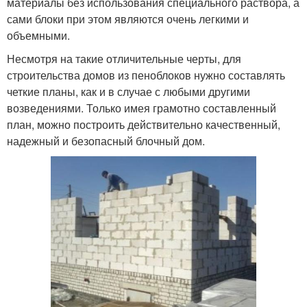
материалы без использования специального раствора, а
сами блоки при этом являются очень легкими и
объемными.
Несмотря на такие отличительные черты, для
строительства домов из пеноблоков нужно составлять
четкие планы, как и в случае с любыми другими
возведениями. Только имея грамотно составленный
план, можно построить действительно качественный,
надежный и безопасный блочный дом.