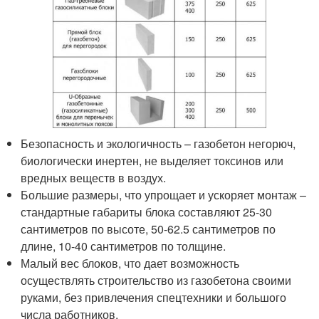
Безопасность и экологичность – газобетон негорюч,
биологически инертен, не выделяет токсинов или
вредных веществ в воздух.
Большие размеры, что упрощает и ускоряет монтаж –
стандартные габариты блока составляют 25-30
сантиметров по высоте, 50-62.5 сантиметров по
длине, 10-40 сантиметров по толщине.
Малый вес блоков, что дает возможность
осуществлять строительство из газобетона своими
руками, без привлечения спецтехники и большого
числа работников.