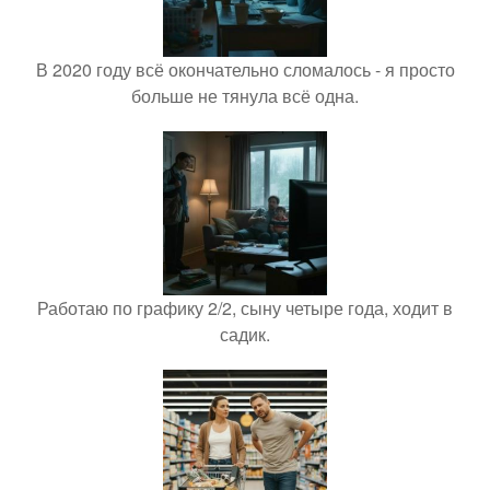
В 2020 году всё окончательно сломалось - я просто
больше не тянула всё одна.
Работаю по графику 2/2, сыну четыре года, ходит в
садик.