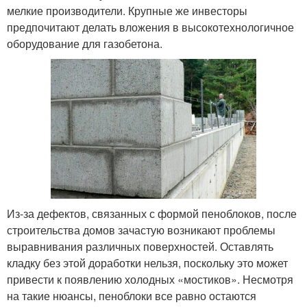
мелкие производители. Крупные же инвесторы
предпочитают делать вложения в высокотехнологичное
оборудование для газобетона.
Из-за дефектов, связанных с формой пеноблоков, после
строительства домов зачастую возникают проблемы
выравнивания различных поверхностей. Оставлять
кладку без этой доработки нельзя, поскольку это может
привести к появлению холодных «мостиков». Несмотря
на такие нюансы, пеноблоки все равно остаются