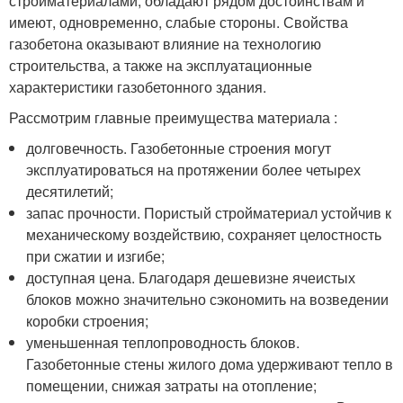
стройматериалами, обладают рядом достоинствам и
имеют, одновременно, слабые стороны. Свойства
газобетона оказывают влияние на технологию
строительства, а также на эксплуатационные
характеристики газобетонного здания.
Рассмотрим главные преимущества материала :
долговечность. Газобетонные строения могут
эксплуатироваться на протяжении более четырех
десятилетий;
запас прочности. Пористый стройматериал устойчив к
механическому воздействию, сохраняет целостность
при сжатии и изгибе;
доступная цена. Благодаря дешевизне ячеистых
блоков можно значительно сэкономить на возведении
коробки строения;
уменьшенная теплопроводность блоков.
Газобетонные стены жилого дома удерживают тепло в
помещении, снижая затраты на отопление;