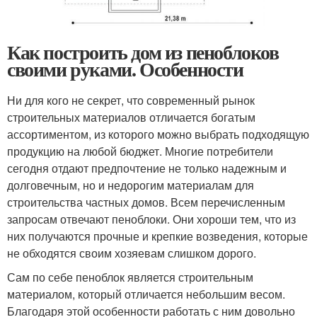
Как построить дом из пеноблоков
своими руками. Особенности
Ни для кого не секрет, что современный рынок
строительных материалов отличается богатым
ассортиментом, из которого можно выбрать подходящую
продукцию на любой бюджет. Многие потребители
сегодня отдают предпочтение не только надежным и
долговечным, но и недорогим материалам для
строительства частных домов. Всем перечисленным
запросам отвечают пеноблоки. Они хороши тем, что из
них получаются прочные и крепкие возведения, которые
не обходятся своим хозяевам слишком дорого.
Сам по себе пеноблок является строительным
материалом, который отличается небольшим весом.
Благодаря этой особенности работать с ним довольно