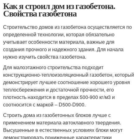
Как я строил дом из газобетона.
Свойства газобетона
Строительство домов из газобетона осуществляется по
определенной технологии, которая обязательно
учитывает особенности материала, важные для
создания прочного и надежного здания. Для начала
нужно изучить свойства газобетона.
Для малоэтажного строительства подходит
конструкционно-теплоизоляционный газобетон, который
демонстрирует лучшее соотношение хорошего уровня
теплосбережения и достаточной прочности, его
плотность находится в пределах 500-900 кг/м3 и
соотносится с маркой – D500-D900.
Строить дома из газобетонных блоков лучше с
применением материала автоклавного твердения.
Высушенные в естественных условиях блоки могут
демонстрировать пониженные характеристики