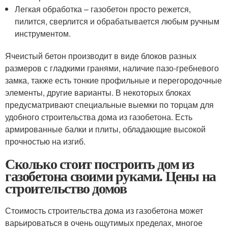
Легкая обработка – газобетон просто режется,
пилится, сверлится и обрабатывается любым ручным
инструментом.
Ячеистый бетон производит в виде блоков разных
размеров с гладкими гранями, наличие пазо-гребневого
замка, также есть тонкие профильные и перегородочные
элементы, другие варианты. В некоторых блоках
предусматривают специальные выемки по торцам для
удобного строительства дома из газобетона. Есть
армированные балки и плиты, обладающие высокой
прочностью на изгиб.
Сколько стоит построить дом из
газобетона своими руками. Цены на
строительство домов
Стоимость строительства дома из газобетона может
варьироваться в очень ощутимых пределах, многое