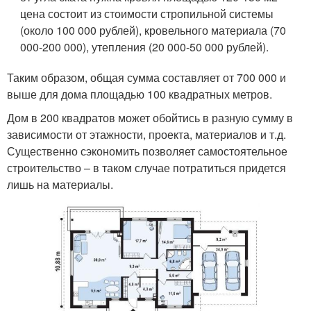
цена состоит из стоимости стропильной системы
(около 100 000 рублей), кровельного материала (70
000-200 000), утепления (20 000-50 000 рублей).
Таким образом, общая сумма составляет от 700 000 и
выше для дома площадью 100 квадратных метров.
Дом в 200 квадратов может обойтись в разную сумму в
зависимости от этажности, проекта, материалов и т.д.
Существенно сэкономить позволяет самостоятельное
строительство – в таком случае потратиться придется
лишь на материалы.