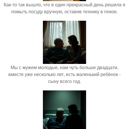
Как-то так вышло, что в один прекрасный день решила я
помыть посуду вручную, оставив технику в покое.
Мы с мужем молодые, нам чуть больше двадцати,
вместе уже несколько лет, есть маленький ребёнок -
сыну всего год.