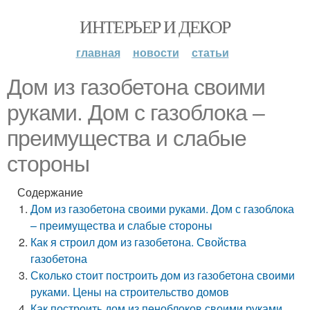
ИНТЕРЬЕР И ДЕКОР
главная
новости
статьи
Дом из газобетона своими
руками. Дом с газоблока –
преимущества и слабые
стороны
Содержание
Дом из газобетона своими руками. Дом с газоблока
– преимущества и слабые стороны
Как я строил дом из газобетона. Свойства
газобетона
Сколько стоит построить дом из газобетона своими
руками. Цены на строительство домов
Как построить дом из пеноблоков своими руками.