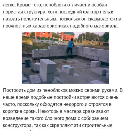
легко. Кроме того, пеноблоки отличает и особая
пористая структура, хотя последний фактор нельзя
назвать положительным, поскольку он сказывается на
прочностных характеристиках подобного материала.
Построить дом из пеноблоков можно своими руками. В
наше время подобные постройки встречаются очень
часто, поскольку обходятся недорого и строятся в
короткие сроки. Некоторые мастера сравнивают
возведение такого блочного дома с собиранием
конструктора, так как скрепляют эти строительные