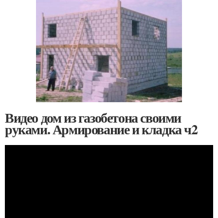
Видео дом из газобетона своими
руками. Армирование и кладка ч2