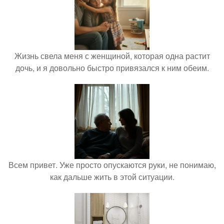
Жизнь свела меня с женщиной, которая одна растит
дочь, и я довольно быстро привязался к ним обеим.
Всем привет. Уже просто опускаются руки, не понимаю,
как дальше жить в этой ситуации.