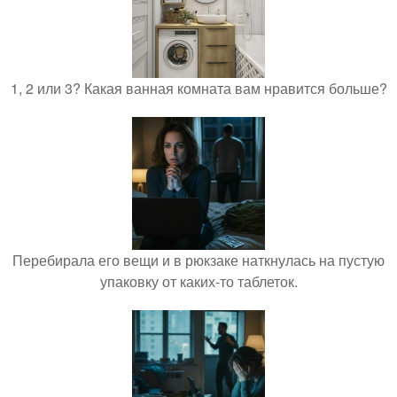
1, 2 или 3? Какая ванная комната вам нравится больше?
Перебирала его вещи и в рюкзаке наткнулась на пустую
упаковку от каких-то таблеток.