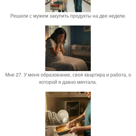
Решили с мужем закупить продукты на две недели.
Мне 27. У меня образование, своя квартира и работа, о
которой я давно мечтала.