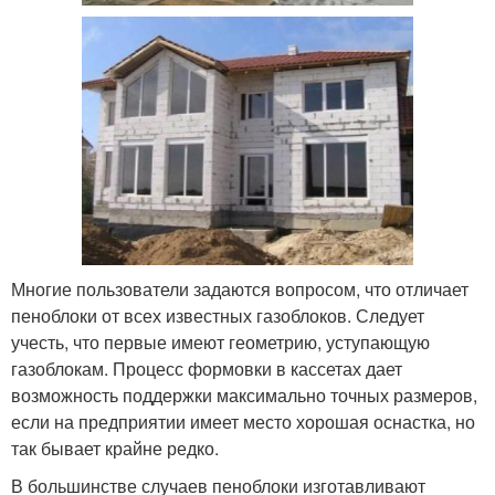
Многие пользователи задаются вопросом, что отличает
пеноблоки от всех известных газоблоков. Следует
учесть, что первые имеют геометрию, уступающую
газоблокам. Процесс формовки в кассетах дает
возможность поддержки максимально точных размеров,
если на предприятии имеет место хорошая оснастка, но
так бывает крайне редко.
В большинстве случаев пеноблоки изготавливают