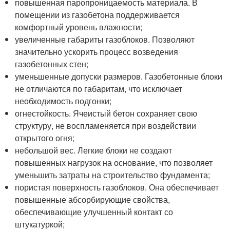
повышенная паропроницаемость материала. В
помещении из газобетона поддерживается
комфортный уровень влажности;
увеличенные габариты газоблоков. Позволяют
значительно ускорить процесс возведения
газобетонных стен;
уменьшенные допуски размеров. Газобетонные блоки
не отличаются по габаритам, что исключает
необходимость подгонки;
огнестойкость. Ячеистый бетон сохраняет свою
структуру, не воспламеняется при воздействии
открытого огня;
небольшой вес. Легкие блоки не создают
повышенных нагрузок на основание, что позволяет
уменьшить затраты на строительство фундамента;
пористая поверхность газоблоков. Она обеспечивает
повышенные абсорбирующие свойства,
обеспечивающие улучшенный контакт со
штукатуркой;