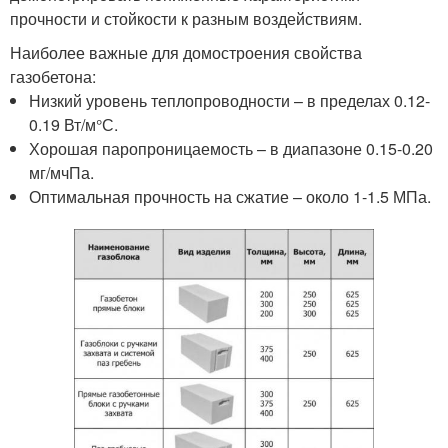
прочности и стойкости к разным воздействиям.
Наиболее важные для домостроения свойства
газобетона:
Низкий уровень теплопроводности – в пределах 0.12-
0.19 Вт/м°С.
Хорошая паропроницаемость – в диапазоне 0.15-0.20
мг/мчПа.
Оптимальная прочность на сжатие – около 1-1.5 МПа.