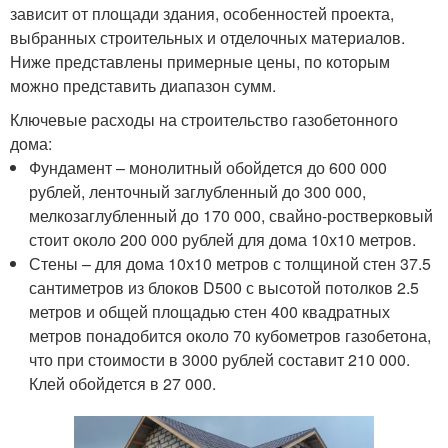
зависит от площади здания, особенностей проекта,
выбранных строительных и отделочных материалов.
Ниже представлены примерные цены, по которым
можно представить диапазон сумм.
Ключевые расходы на строительство газобетонного
дома:
Фундамент – монолитный обойдется до 600 000
рублей, ленточный заглубленный до 300 000,
мелкозаглубленный до 170 000, свайно-ростверковый
стоит около 200 000 рублей для дома 10х10 метров.
Стены – для дома 10х10 метров с толщиной стен 37.5
сантиметров из блоков D500 с высотой потолков 2.5
метров и общей площадью стен 400 квадратных
метров понадобится около 70 кубометров газобетона,
что при стоимости в 3000 рублей составит 210 000.
Клей обойдется в 27 000.