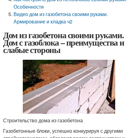
Особенности
Видео дом из газобетона своими руками.
Армирование и кладка ч2
Дом из газобетона своими руками.
Дом с газоблока – преимущества и
слабые стороны
Строительство дома из газобетона
Газобетонные блоки, успешно конкурируя с другими