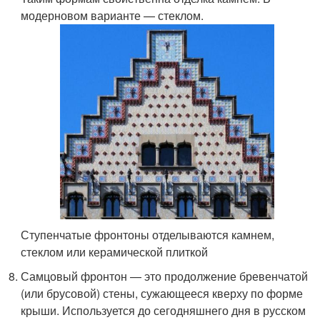
модерновом варианте — стеклом.
Ступенчатые фронтоны отделываются камнем,
стеклом или керамической плиткой
Самцовый фронтон — это продолжение бревенчатой
(или брусовой) стены, сужающееся кверху по форме
крыши. Используется до сегодняшнего дня в русском