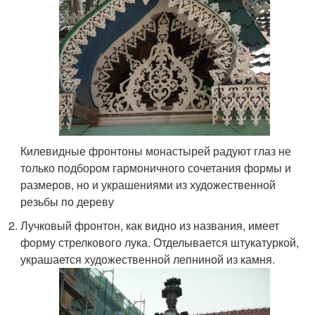
Килевидные фронтоны монастырей радуют глаз не
только подбором гармоничного сочетания формы и
размеров, но и украшениями из художественной
резьбы по дереву
Лучковый фронтон, как видно из названия, имеет
форму стрелкового лука. Отделывается штукатуркой,
украшается художественной лепниной из камня.