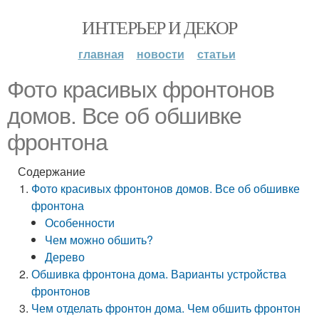
ИНТЕРЬЕР И ДЕКОР
главная
новости
статьи
Фото красивых фронтонов
домов. Все об обшивке
фронтона
Содержание
Фото красивых фронтонов домов. Все об обшивке
фронтона
Особенности
Чем можно обшить?
Дерево
Обшивка фронтона дома. Варианты устройства
фронтонов
Чем отделать фронтон дома. Чем обшить фронтон