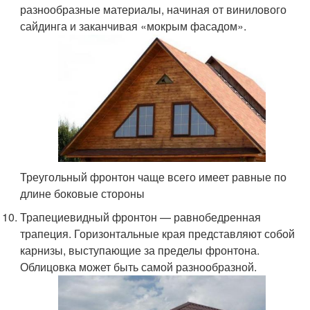
разнообразные материалы, начиная от винилового
сайдинга и заканчивая «мокрым фасадом».
Треугольный фронтон чаще всего имеет равные по
длине боковые стороны
Трапециевидный фронтон — равнобедренная
трапеция. Горизонтальные края представляют собой
карнизы, выступающие за пределы фронтона.
Облицовка может быть самой разнообразной.