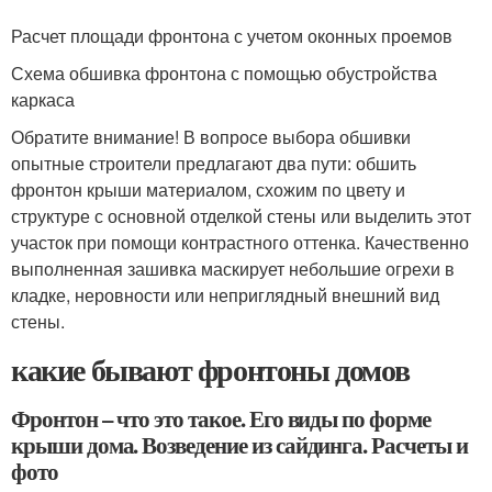
Расчет площади фронтона с учетом оконных проемов
Схема обшивка фронтона с помощью обустройства
каркаса
Обратите внимание! В вопросе выбора обшивки
опытные строители предлагают два пути: обшить
фронтон крыши материалом, схожим по цвету и
структуре с основной отделкой стены или выделить этот
участок при помощи контрастного оттенка. Качественно
выполненная зашивка маскирует небольшие огрехи в
кладке, неровности или неприглядный внешний вид
стены.
какие бывают фронтоны домов
Фронтон – что это такое. Его виды по форме
крыши дома. Возведение из сайдинга. Расчеты и
фото