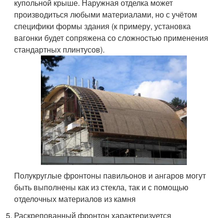
купольной крыше. Наружная отделка может
производиться любыми материалами, но с учётом
специфики формы здания (к примеру, установка
вагонки будет сопряжена со сложностью применения
стандартных плинтусов).
Полукруглые фронтоны павильонов и ангаров могут
быть выполнены как из стекла, так и с помощью
отделочных материалов из камня
Раскрепованный фронтон характеризуется