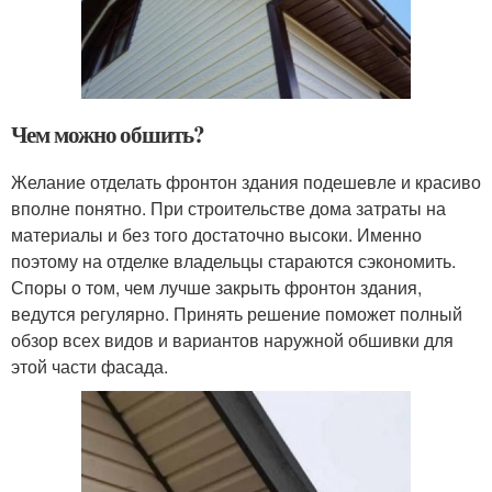
Чем можно обшить?
Желание отделать фронтон здания подешевле и красиво
вполне понятно. При строительстве дома затраты на
материалы и без того достаточно высоки. Именно
поэтому на отделке владельцы стараются сэкономить.
Споры о том, чем лучше закрыть фронтон здания,
ведутся регулярно. Принять решение поможет полный
обзор всех видов и вариантов наружной обшивки для
этой части фасада.