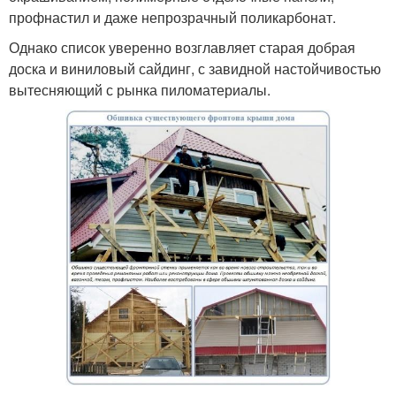
профнастил и даже непрозрачный поликарбонат.
Однако список уверенно возглавляет старая добрая
доска и виниловый сайдинг, с завидной настойчивостью
вытесняющий с рынка пиломатериалы.