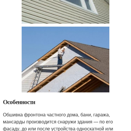
Особенности
Обшивка фронтона частного дома, бани, гаража,
мансарды производится снаружи здания — по его
фасаду, до или после устройства односкатной или