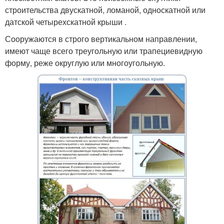
строительства двускатной, ломаной, односкатной или
датской четырехскатной крыши .
Сооружаются в строго вертикальном направлении,
имеют чаще всего треугольную или трапециевидную
форму, реже округлую или многоугольную.