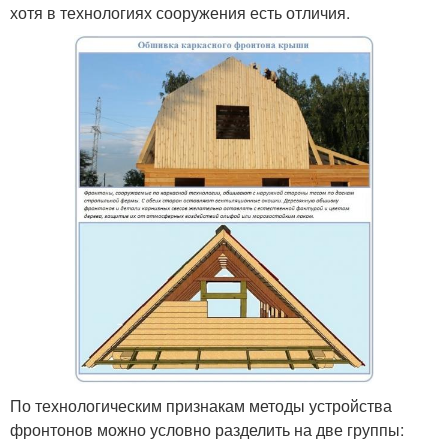
хотя в технологиях сооружения есть отличия.
По технологическим признакам методы устройства
фронтонов можно условно разделить на две группы: