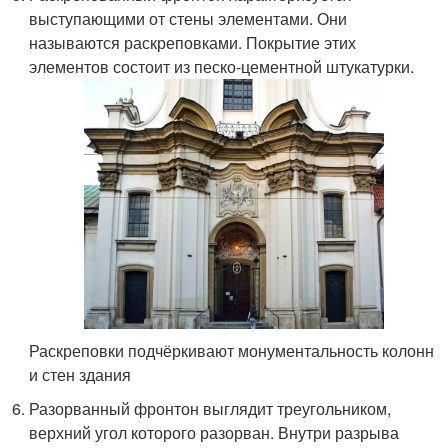
выступающими от стены элементами. Они
называются раскреповками. Покрытие этих
элементов состоит из песко-цементной штукатурки.
Раскреповки подчёркивают монументальность колонн
и стен здания
Разорванный фронтон выглядит треугольником,
верхний угол которого разорван. Внутри разрыва