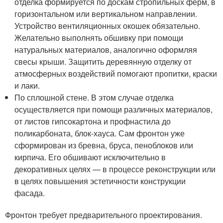
отделка формируется по доскам стропильных ферм, в
горизонтальном или вертикальном направлении.
Устройство вентиляционных окошек обязательно.
Желательно выполнять обшивку при помощи
натуральных материалов, аналогично оформляя
свесы крыши. Защитить деревянную отделку от
атмосферных воздействий помогают пропитки, краски
и лаки.
По сплошной стене. В этом случае отделка
осуществляется при помощи различных материалов,
от листов гипсокартона и профнастила до
поликарбоната, блок-хауса. Сам фронтон уже
сформирован из бревна, бруса, пеноблоков или
кирпича. Его обшивают исключительно в
декоративных целях — в процессе реконструкции или
в целях повышения эстетичности конструкции
фасада.
Фронтон требует предварительного проектирования.