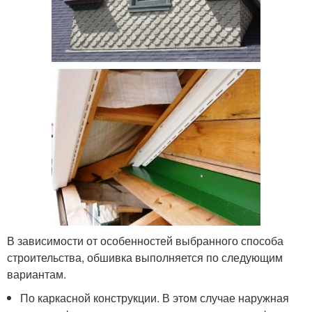
В зависимости от особенностей выбранного способа
строительства, обшивка выполняется по следующим
вариантам.
По каркасной конструкции. В этом случае наружная