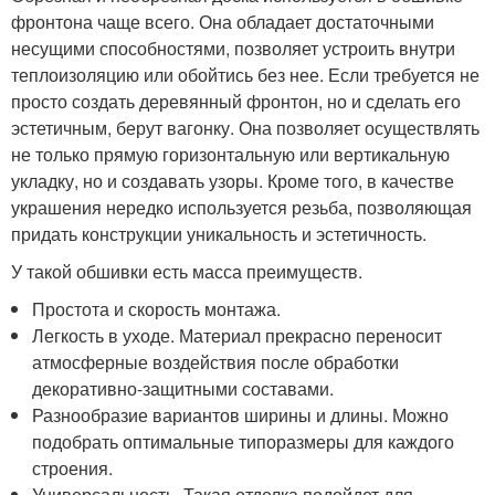
фронтона чаще всего. Она обладает достаточными
несущими способностями, позволяет устроить внутри
теплоизоляцию или обойтись без нее. Если требуется не
просто создать деревянный фронтон, но и сделать его
эстетичным, берут вагонку. Она позволяет осуществлять
не только прямую горизонтальную или вертикальную
укладку, но и создавать узоры. Кроме того, в качестве
украшения нередко используется резьба, позволяющая
придать конструкции уникальность и эстетичность.
У такой обшивки есть масса преимуществ.
Простота и скорость монтажа.
Легкость в уходе. Материал прекрасно переносит
атмосферные воздействия после обработки
декоративно-защитными составами.
Разнообразие вариантов ширины и длины. Можно
подобрать оптимальные типоразмеры для каждого
строения.
Универсальность. Такая отделка подойдет для