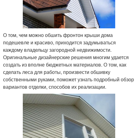
О том, чем можно обшить фронтон крыши дома
подешевле и красиво, приходится задумываться
каждому владельцу загородной недвижимости.
Оригинальные дизайнерские решения многим удается
создать из вполне бюджетных материалов. О том, как
сделать леса для работы, произвести обшивку
собственными руками, поможет узнать подробный обзор
вариантов отделки, способов их реализации.