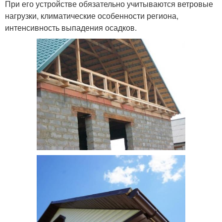
При его устройстве обязательно учитываются ветровые
нагрузки, климатические особенности региона,
интенсивность выпадения осадков.