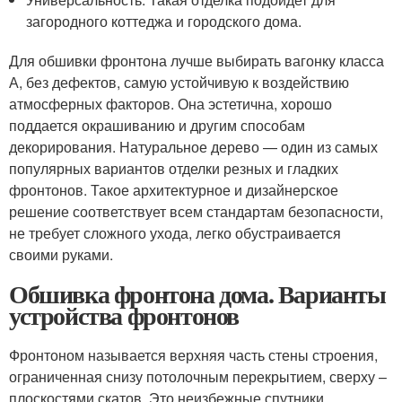
загородного коттеджа и городского дома.
Для обшивки фронтона лучше выбирать вагонку класса
А, без дефектов, самую устойчивую к воздействию
атмосферных факторов. Она эстетична, хорошо
поддается окрашиванию и другим способам
декорирования. Натуральное дерево — один из самых
популярных вариантов отделки резных и гладких
фронтонов. Такое архитектурное и дизайнерское
решение соответствует всем стандартам безопасности,
не требует сложного ухода, легко обустраивается
своими руками.
Обшивка фронтона дома. Варианты
устройства фронтонов
Фронтоном называется верхняя часть стены строения,
ограниченная снизу потолочным перекрытием, сверху –
плоскостями скатов. Это неизбежные спутники