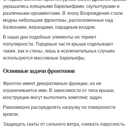
украшались изящными барельефами, скульптурами и
различными орнаментами. В эпоху Возрождения стали
модны небольшие фронтоны, расположенные над
балконами, верандами, парадным входом.
В наши дни подобные элементы не теряют
популярности. Торцевые части крыши отделывают
также, как и стены, лишь в исключительных случаях
используются массивные барельефы.
Основные задачи фронтонов
Фронтон имеет декоративные функции, но не
ограничивается ими. В зависимости от типа крыши,
конструкции могут выполнять комплекс задач.
Равномерно распределять нагрузку по поверхности
кровли.
Защищать скаты от сильного ветра, снижать парусность.