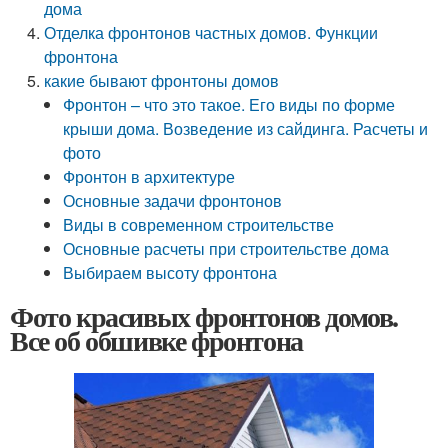
дома
Отделка фронтонов частных домов. Функции
фронтона
какие бывают фронтоны домов
Фронтон – что это такое. Его виды по форме
крыши дома. Возведение из сайдинга. Расчеты и
фото
Фронтон в архитектуре
Основные задачи фронтонов
Виды в современном строительстве
Основные расчеты при строительстве дома
Выбираем высоту фронтона
Фото красивых фронтонов домов.
Все об обшивке фронтона