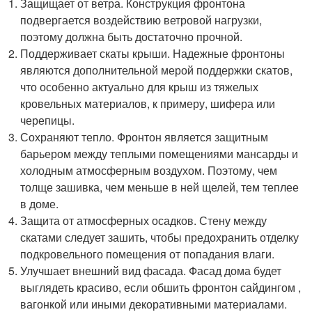
Защищает от ветра. Конструкция фронтона
подвергается воздействию ветровой нагрузки,
поэтому должна быть достаточно прочной.
Поддерживает скаты крыши. Надежные фронтоны
являются дополнительной мерой поддержки скатов,
что особенно актуально для крыш из тяжелых
кровельных материалов, к примеру, шифера или
черепицы.
Сохраняют тепло. Фронтон является защитным
барьером между теплыми помещениями мансарды и
холодным атмосферным воздухом. Поэтому, чем
толще зашивка, чем меньше в ней щелей, тем теплее
в доме.
Защита от атмосферных осадков. Стену между
скатами следует зашить, чтобы предохранить отделку
подкровельного помещения от попадания влаги.
Улучшает внешний вид фасада. Фасад дома будет
выглядеть красиво, если обшить фронтон сайдингом ,
вагонкой или иными декоративными материалами.