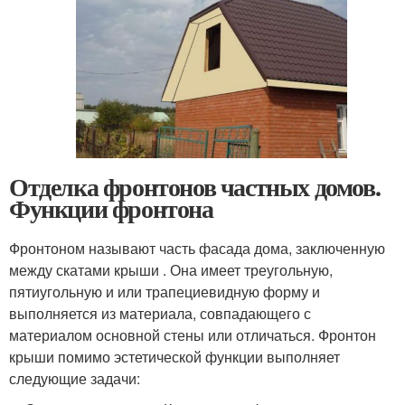
Отделка фронтонов частных домов.
Функции фронтона
Фронтоном называют часть фасада дома, заключенную
между скатами крыши . Она имеет треугольную,
пятиугольную и или трапециевидную форму и
выполняется из материала, совпадающего с
материалом основной стены или отличаться. Фронтон
крыши помимо эстетической функции выполняет
следующие задачи: