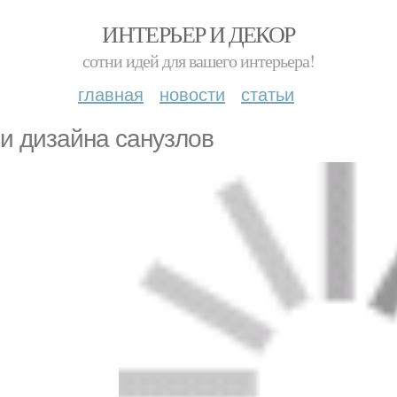
ИНТЕРЬЕР И ДЕКОР
сотни идей для вашего интерьера!
главная
новости
статьи
и дизайна санузлов