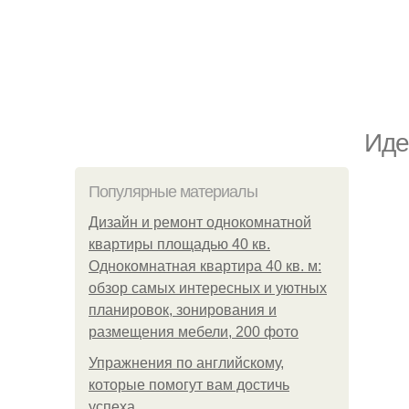
Иде
Популярные материалы
Дизайн и ремонт однокомнатной
квартиры площадью 40 кв.
Однокомнатная квартира 40 кв. м:
обзор самых интересных и уютных
планировок, зонирования и
размещения мебели, 200 фото
Упражнения по английскому,
которые помогут вам достичь
успеха