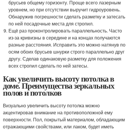
брусьев общему горизонту. Проще всего лазерным
уровнем, но при отсутствии выручит гидроуровень.
Обнаружив погрешности сделать разметку и затесать
по ней посадочные места для стропил.
Ещё раз проконтролировать параллельность. Часто
из-за кривизны в середине и на концах получаются
разные расстояния. Исправить это можно натянув по
осям обоих брусьев шнурки строго параллельно друг
другу. Сделав одинаковую разметку для положения
всех стропил сделать по ней затесы.
Как увеличить высоту потолка в
доме. Преимущества зеркальных
полов и потолков
Визуально увеличить высоту потолка можно
акцентировав внимание на противоположной ему
поверхности. Пол, покрытый материалом, обладающим
отражающими свойствами, или лаком, будет иметь