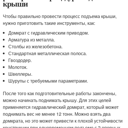
крыши
Чтобы правильно провести процесс подъема крыши,
нужно приготовить такие инструменты, как:
Домкрат с гидравлическим приводом.
Арматура из металла.
Столбы из железобетона.
Стандартная металлическая полоса.
Гвоздодер.
Молоток.
Швеллеры.
Шурупы с требуемыми параметрами.
После того как подготовительные работы закончены,
можно начинать поднимать крышу. Для этих целей
применяется гидравлический домкрат, который может
поднимать вес не менее 12 тонн. Можно взять два
домкрата, но это может привести к плохой устойчивости
конструкции при одновременном подъеме с 2 опорных