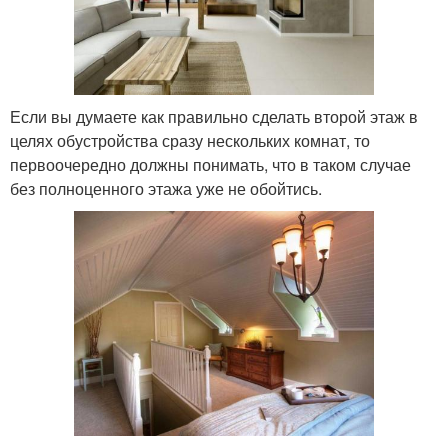
Если вы думаете как правильно сделать второй этаж в
целях обустройства сразу нескольких комнат, то
первоочередно должны понимать, что в таком случае
без полноценного этажа уже не обойтись.