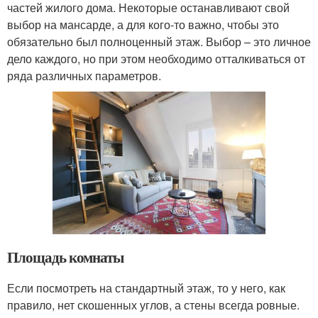
частей жилого дома. Некоторые останавливают свой
выбор на мансарде, а для кого-то важно, чтобы это
обязательно был полноценный этаж. Выбор – это личное
дело каждого, но при этом необходимо отталкиваться от
ряда различных параметров.
Площадь комнаты
Если посмотреть на стандартный этаж, то у него, как
правило, нет скошенных углов, а стены всегда ровные.