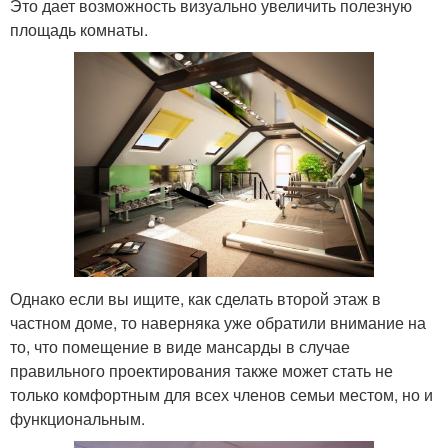
Это дает возможность визуально увеличить полезную
площадь комнаты.
Однако если вы ищите, как сделать второй этаж в
частном доме, то наверняка уже обратили внимание на
то, что помещение в виде мансарды в случае
правильного проектирования также может стать не
только комфортным для всех членов семьи местом, но и
функциональным.