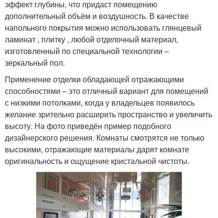
эффект глубины, что придаст помещению
дополнительный объём и воздушность. В качестве
напольного покрытия можно использовать глянцевый
ламинат , плитку , любой отделочный материал,
изготовленный по специальной технологии –
зеркальный пол.
Применение отделки обладающей отражающими
способностями – это отличный вариант для помещений
с низкими потолками, когда у владельцев появилось
желание зрительно расширить пространство и увеличить
высоту. На фото приведён пример подобного
дизайнерского решения. Комнаты смотрятся не только
высокими, отражающие материалы дарят комнате
оригинальность и ощущение кристальной чистоты.