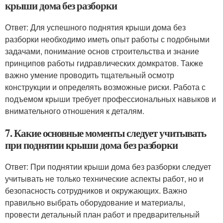
крыши дома без разборки
Ответ: Для успешного поднятия крыши дома без
разборки необходимо иметь опыт работы с подобными
задачами, понимание основ строительства и знание
принципов работы гидравлических домкратов. Также
важно умение проводить тщательный осмотр
конструкции и определять возможные риски. Работа с
подъемом крыши требует профессиональных навыков и
внимательного отношения к деталям.
7. Какие основные моменты следует учитывать
при поднятии крыши дома без разборки
Ответ: При поднятии крыши дома без разборки следует
учитывать не только технические аспекты работ, но и
безопасность сотрудников и окружающих. Важно
правильно выбрать оборудование и материалы,
провести детальный план работ и предварительный