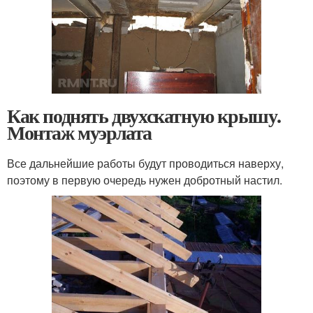
Как поднять двухскатную крышу.
Монтаж муэрлата
Все дальнейшие работы будут проводиться наверху,
поэтому в первую очередь нужен добротный настил.