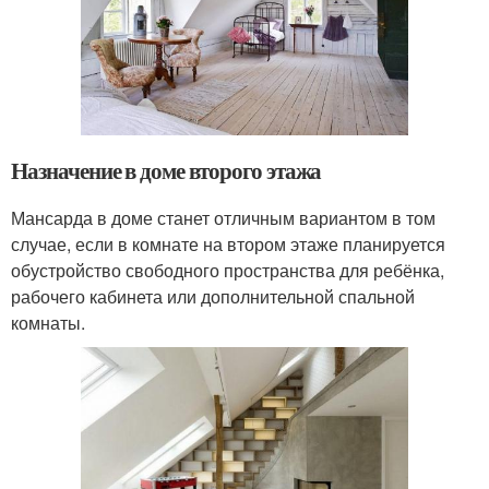
Назначение в доме второго этажа
Мансарда в доме станет отличным вариантом в том
случае, если в комнате на втором этаже планируется
обустройство свободного пространства для ребёнка,
рабочего кабинета или дополнительной спальной
комнаты.