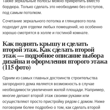
Также зеркальные полосы можно прикрепить вместо
бордюра. Только сделать это необходимо без отступов,
под самым потолком.
Сочетание зеркального потолка и глянцевого пола
подходит для отделки любых помещений, но особенно
хорошо смотрятся в холле и гостиной комнате.
Как поднять крышу и сделать
второй этаж. Как сделать второй
этаж — подробное описание выбора
дизайна и оформления второго этажа
(115 фото)
Одним из самых главных достоинств строительства
загородного дома является возможность в случае
необходимости увеличения жилой площади. Например,
многие делают второй этаж своими руками или
осуществляют просто пристройку рядом с домом. Ниже
поговорим более подробно о том, как сделать второй