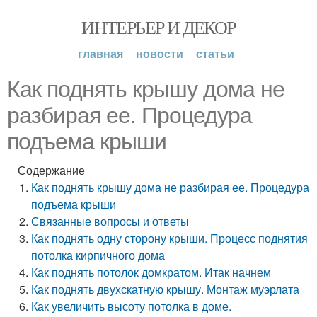
ИНТЕРЬЕР И ДЕКОР
главная
новости
статьи
Как поднять крышу дома не
разбирая ее. Процедура
подъема крыши
Содержание
Как поднять крышу дома не разбирая ее. Процедура
подъема крыши
Связанные вопросы и ответы
Как поднять одну сторону крыши. Процесс поднятия
потолка кирпичного дома
Как поднять потолок домкратом. Итак начнем
Как поднять двухскатную крышу. Монтаж муэрлата
Как увеличить высоту потолка в доме.