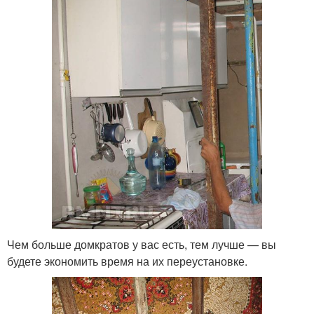
Чем больше домкратов у вас есть, тем лучше — вы
будете экономить время на их переустановке.