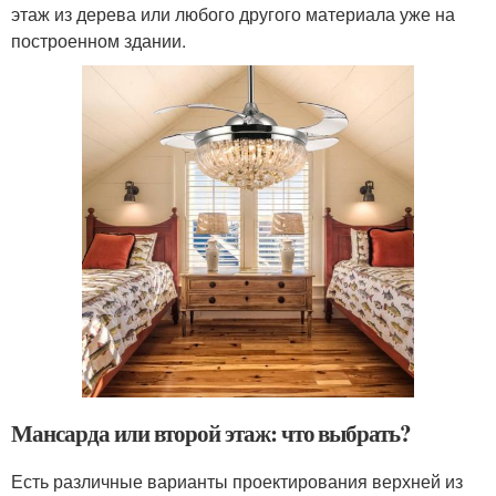
этаж из дерева или любого другого материала уже на
построенном здании.
Мансарда или второй этаж: что выбрать?
Есть различные варианты проектирования верхней из