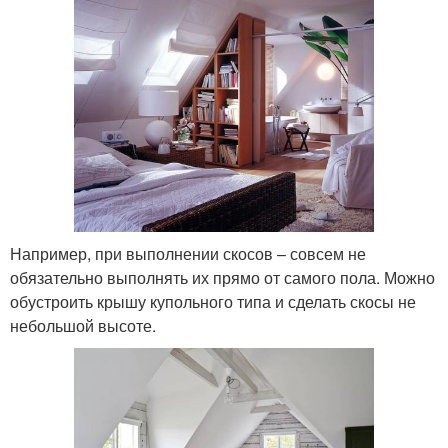
Например, при выполнении скосов – совсем не
обязательно выполнять их прямо от самого пола. Можно
обустроить крышу купольного типа и сделать скосы не
небольшой высоте.