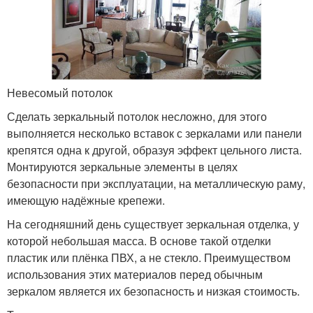
Невесомый потолок
Сделать зеркальный потолок несложно, для этого
выполняется несколько вставок с зеркалами или панели
крепятся одна к другой, образуя эффект цельного листа.
Монтируются зеркальные элементы в целях
безопасности при эксплуатации, на металлическую раму,
имеющую надёжные крепежи.
На сегодняшний день существует зеркальная отделка, у
которой небольшая масса. В основе такой отделки
пластик или плёнка ПВХ, а не стекло. Преимуществом
использования этих материалов перед обычным
зеркалом является их безопасность и низкая стоимость.