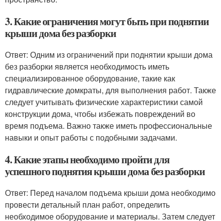
3. Какие ограничения могут быть при поднятии
крыши дома без разборки
Ответ: Одним из ограничений при поднятии крыши дома
без разборки является необходимость иметь
специализированное оборудование, такие как
гидравлические домкраты, для выполнения работ. Также
следует учитывать физические характеристики самой
конструкции дома, чтобы избежать повреждений во
время подъема. Важно также иметь профессиональные
навыки и опыт работы с подобными задачами.
4. Какие этапы необходимо пройти для
успешного поднятия крыши дома без разборки
Ответ: Перед началом подъема крыши дома необходимо
провести детальный план работ, определить
необходимое оборудование и материалы. Затем следует