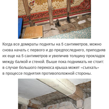
Когда все домкраты подняты на 5 сантиметров, можно
снова начать с первого и до предпоследнего, приподняв
их еще на 5 сантиметров и увеличив толщину прокладок
между балкой и стеной. Выше пока поднимать не стоит:
в случае большого перекоса крыша может «съехать»
в процессе поднятия противоположной стороны.