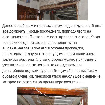
Далее ослабляем и переставляем под следующие балки
все домкраты, кроме последнего, приподнятого на
5 сантиметров. Повторяем весь процесс сначала. Когда
все балки с одной стороны приподняты на
10 сантиметров и под них вложены прокладки,
переходим на другую сторону дома и приподнимаем
таким же образом. С этой стороны можно приподнять
уже на 15–20 сантиметров, так же делаем все
дальнейшие подъемы до необходимой высоты. Таким
образом будет компенсироваться небольшое смещение,
которое получается во время перекоса крыши.