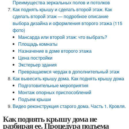
Преимущества зеркальных полов и потолков
Как поднять крышу и сделать второй этаж. Как
сделать второй этаж — подробное описание
выбора дизайна и оформления второго этажа (115
фото)
Мансарда или второй этаж: что выбрать?
Площадь комнаты
Назначение в доме второго этажа
Цена постройки
Экстерьер здания
Превращаемся чердак в дополнительный этаж
Как вывесить крышу дома. Как поднять крышу дома
Подготовительные мероприятия
Монтаж опорных приспособлений
Подъем крыши
Видео реконструкция старого дома. Часть 1. Кровля.
Как поднять крышу дома не
разбирая ее. Процедура подъема