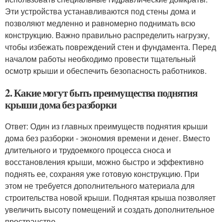
Эти устройства устанавливаются под стены дома и
позволяют медленно и равномерно поднимать всю
конструкцию. Важно правильно распределить нагрузку,
чтобы избежать повреждений стен и фундамента. Перед
началом работы необходимо провести тщательный
осмотр крыши и обеспечить безопасность работников.
2. Какие могут быть преимущества поднятия
крыши дома без разборки
Ответ: Один из главных преимуществ поднятия крыши
дома без разборки - экономия времени и денег. Вместо
длительного и трудоемкого процесса сноса и
восстановления крыши, можно быстро и эффективно
поднять ее, сохраняя уже готовую конструкцию. При
этом не требуется дополнительного материала для
строительства новой крыши. Поднятая крыша позволяет
увеличить высоту помещений и создать дополнительное
пространство.