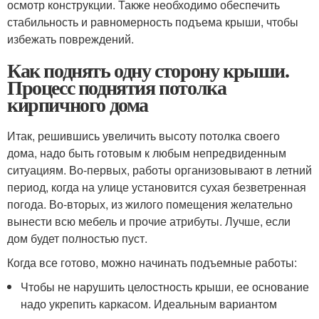
осмотр конструкции. Также необходимо обеспечить
стабильность и равномерность подъема крыши, чтобы
избежать повреждений.
Как поднять одну сторону крыши.
Процесс поднятия потолка
кирпичного дома
Итак, решившись увеличить высоту потолка своего
дома, надо быть готовым к любым непредвиденным
ситуациям. Во-первых, работы организовывают в летний
период, когда на улице установится сухая безветренная
погода. Во-вторых, из жилого помещения желательно
вынести всю мебель и прочие атрибуты. Лучше, если
дом будет полностью пуст.
Когда все готово, можно начинать подъемные работы:
Чтобы не нарушить целостность крыши, ее основание
надо укрепить каркасом. Идеальным вариантом