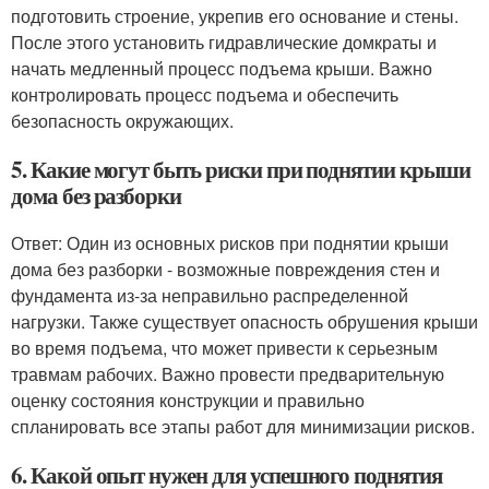
подготовить строение, укрепив его основание и стены.
После этого установить гидравлические домкраты и
начать медленный процесс подъема крыши. Важно
контролировать процесс подъема и обеспечить
безопасность окружающих.
5. Какие могут быть риски при поднятии крыши
дома без разборки
Ответ: Один из основных рисков при поднятии крыши
дома без разборки - возможные повреждения стен и
фундамента из-за неправильно распределенной
нагрузки. Также существует опасность обрушения крыши
во время подъема, что может привести к серьезным
травмам рабочих. Важно провести предварительную
оценку состояния конструкции и правильно
спланировать все этапы работ для минимизации рисков.
6. Какой опыт нужен для успешного поднятия