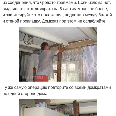
из соединения, что чревато травмами. Если излома нет,
выдвиньте шток домкрата на 5 сантиметров, не более,
и зафиксируйте это положение, подложив между балкой
и стеной прокладку. Домкрат при этом не ослабляйте.
Ту же самую операцию повторите со всеми домкратами
по одной стороне дома.