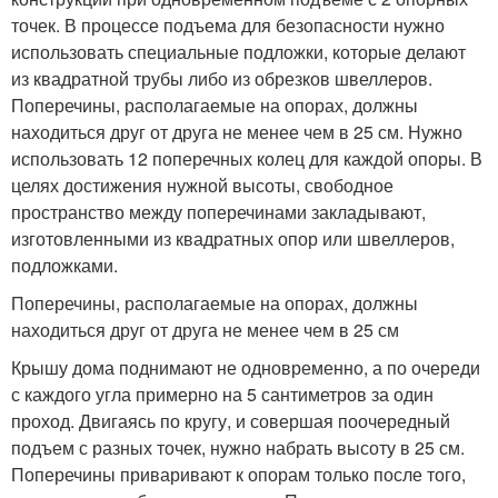
точек. В процессе подъема для безопасности нужно
использовать специальные подложки, которые делают
из квадратной трубы либо из обрезков швеллеров.
Поперечины, располагаемые на опорах, должны
находиться друг от друга не менее чем в 25 см. Нужно
использовать 12 поперечных колец для каждой опоры. В
целях достижения нужной высоты, свободное
пространство между поперечинами закладывают,
изготовленными из квадратных опор или швеллеров,
подложками.
Поперечины, располагаемые на опорах, должны
находиться друг от друга не менее чем в 25 см
Крышу дома поднимают не одновременно, а по очереди
с каждого угла примерно на 5 сантиметров за один
проход. Двигаясь по кругу, и совершая поочередный
подъем с разных точек, нужно набрать высоту в 25 см.
Поперечины приваривают к опорам только после того,