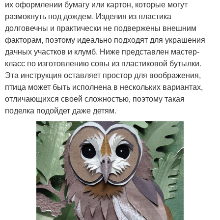
их оформлении бумагу или картон, которые могут
размокнуть под дождем. Изделия из пластика
долговечны и практически не подвержены внешним
факторам, поэтому идеально подходят для украшения
дачных участков и клумб. Ниже представлен мастер-
класс по изготовлению совы из пластиковой бутылки.
Эта инструкция оставляет простор для воображения,
птица может быть исполнена в нескольких вариантах,
отличающихся своей сложностью, поэтому такая
поделка подойдет даже детям.