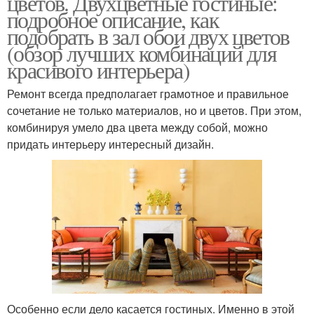
цветов. Двухцветные гостиные:
подробное описание, как
подобрать в зал обои двух цветов
(обзор лучших комбинаций для
красивого интерьера)
Ремонт всегда предполагает грамотное и правильное
сочетание не только материалов, но и цветов. При этом,
комбинируя умело два цвета между собой, можно
придать интерьеру интересный дизайн.
Особенно если дело касается гостиных. Именно в этой