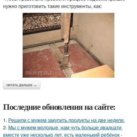
нужно приготовить такие инструменты, как:
читать дальше →
Последние обновления на сайте:
1.
Решили с мужем закупить продукты на две недели.
2.
Мы с мужем молодые, нам чуть больше двадцати,
вместе уже несколько лет, есть маленький ребёнок -