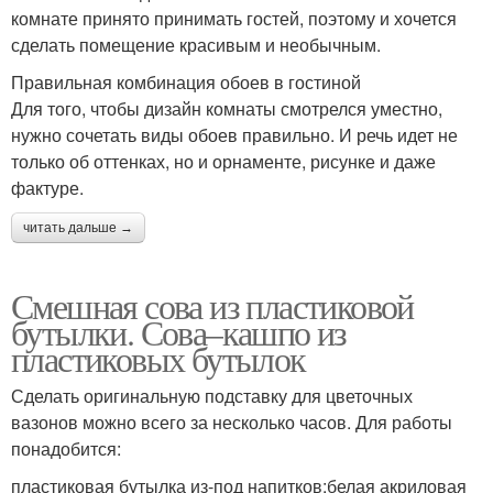
комнате принято принимать гостей, поэтому и хочется
сделать помещение красивым и необычным.
Правильная комбинация обоев в гостиной
Для того, чтобы дизайн комнаты смотрелся уместно,
нужно сочетать виды обоев правильно. И речь идет не
только об оттенках, но и орнаменте, рисунке и даже
фактуре.
читать дальше →
Смешная сова из пластиковой
бутылки. Сова–кашпо из
пластиковых бутылок
Сделать оригинальную подставку для цветочных
вазонов можно всего за несколько часов. Для работы
понадобится:
пластиковая бутылка из-под напитков;белая акриловая