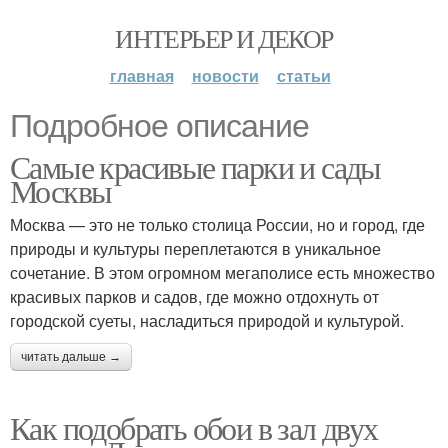
ИНТЕРЬЕР И ДЕКОР
главная
новости
статьи
Подробное описание
Самые красивые парки и сады
Москвы
Москва — это не только столица России, но и город, где
природы и культуры переплетаются в уникальное
сочетание. В этом огромном мегаполисе есть множество
красивых парков и садов, где можно отдохнуть от
городской суеты, насладиться природой и культурой.
читать дальше →
Как подобрать обои в зал двух