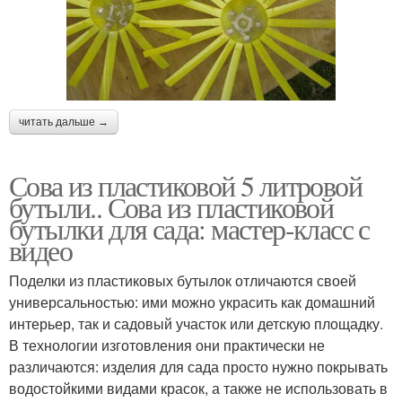
читать дальше →
Сова из пластиковой 5 литровой
бутыли.. Сова из пластиковой
бутылки для сада: мастер-класс с
видео
Поделки из пластиковых бутылок отличаются своей
универсальностью: ими можно украсить как домашний
интерьер, так и садовый участок или детскую площадку.
В технологии изготовления они практически не
различаются: изделия для сада просто нужно покрывать
водостойкими видами красок, а также не использовать в