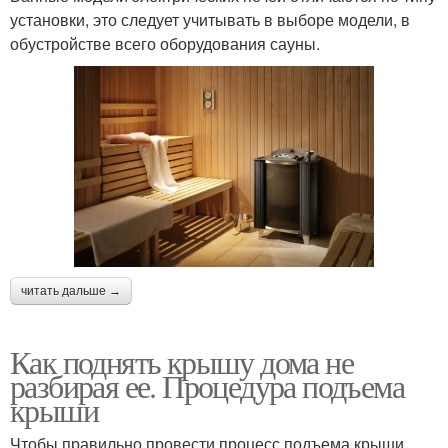
установки, это следует учитывать в выборе модели, в
обустройстве всего оборудования сауны.
читать дальше →
Как поднять крышу дома не
разбирая ее. Процедура подъема
крыши
Чтобы правильно провести процесс подъема крыши,