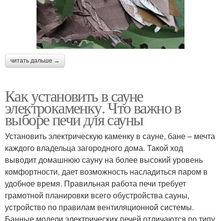
читать дальше →
Как установить в сауне
электрокаменку. Что важно в
выборе печи для сауны
Установить электрическую каменку в сауне, бане – мечта
каждого владельца загородного дома. Такой ход
выводит домашнюю сауну на более высокий уровень
комфортности, дает возможность насладиться паром в
удобное время. Правильная работа печи требует
грамотной планировки всего обустройства сауны,
устройство по правилам вентиляционной системы.
Банные модели электрических печей отличаются по типу