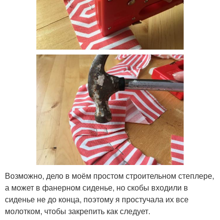
Возможно, дело в моём простом строительном степлере,
а может в фанерном сиденье, но скобы входили в
сиденье не до конца, поэтому я простучала их все
молотком, чтобы закрепить как следует.