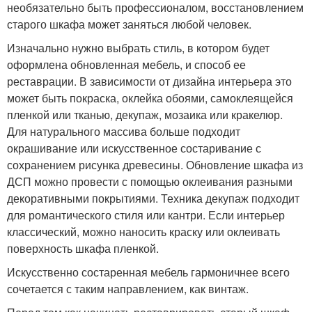
необязательно быть профессионалом, восстановлением
старого шкафа может заняться любой человек.
Изначально нужно выбрать стиль, в котором будет
оформлена обновленная мебель, и способ ее
реставрации. В зависимости от дизайна интерьера это
может быть покраска, оклейка обоями, самоклеящейся
пленкой или тканью, декупаж, мозаика или кракелюр.
Для натурального массива больше подходит
окрашивание или искусственное состаривание с
сохранением рисунка древесины. Обновление шкафа из
ДСП можно провести с помощью оклеивания разными
декоративными покрытиями. Техника декупаж подходит
для романтического стиля или кантри. Если интерьер
классический, можно наносить краску или оклеивать
поверхность шкафа пленкой.
Искусственно состаренная мебель гармоничнее всего
сочетается с таким направлением, как винтаж.