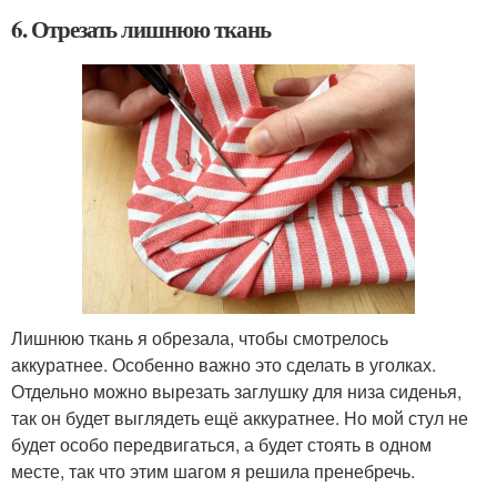
6. Отрезать лишнюю ткань
Лишнюю ткань я обрезала, чтобы смотрелось
аккуратнее. Особенно важно это сделать в уголках.
Отдельно можно вырезать заглушку для низа сиденья,
так он будет выглядеть ещё аккуратнее. Но мой стул не
будет особо передвигаться, а будет стоять в одном
месте, так что этим шагом я решила пренебречь.