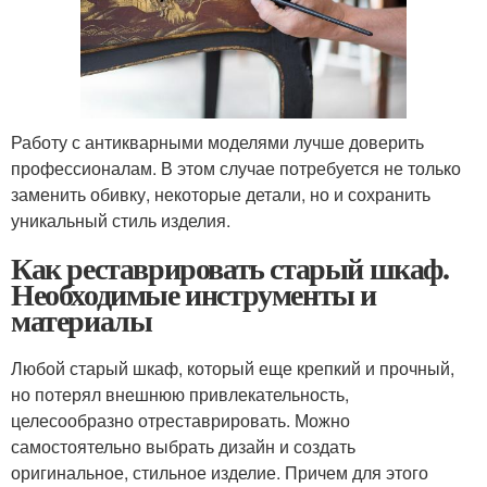
Работу с антикварными моделями лучше доверить
профессионалам. В этом случае потребуется не только
заменить обивку, некоторые детали, но и сохранить
уникальный стиль изделия.
Как реставрировать старый шкаф.
Необходимые инструменты и
материалы
Любой старый шкаф, который еще крепкий и прочный,
но потерял внешнюю привлекательность,
целесообразно отреставрировать. Можно
самостоятельно выбрать дизайн и создать
оригинальное, стильное изделие. Причем для этого