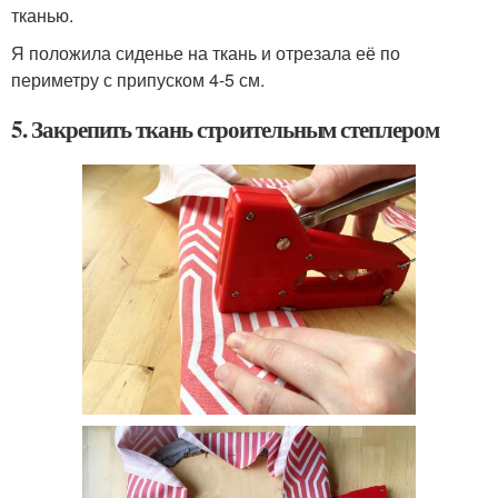
тканью.
Я положила сиденье на ткань и отрезала её по
периметру с припуском 4-5 см.
5. Закрепить ткань строительным степлером