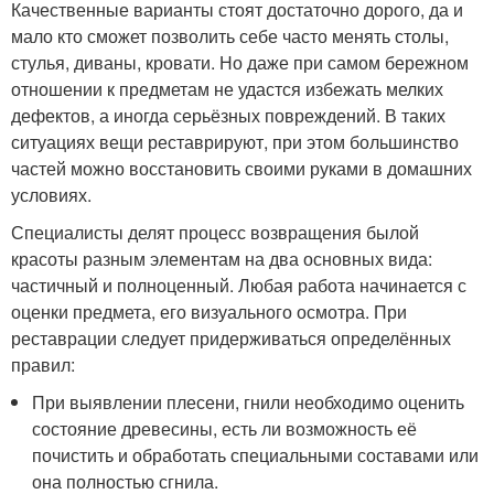
Качественные варианты стоят достаточно дорого, да и
мало кто сможет позволить себе часто менять столы,
стулья, диваны, кровати. Но даже при самом бережном
отношении к предметам не удастся избежать мелких
дефектов, а иногда серьёзных повреждений. В таких
ситуациях вещи реставрируют, при этом большинство
частей можно восстановить своими руками в домашних
условиях.
Специалисты делят процесс возвращения былой
красоты разным элементам на два основных вида:
частичный и полноценный. Любая работа начинается с
оценки предмета, его визуального осмотра. При
реставрации следует придерживаться определённых
правил:
При выявлении плесени, гнили необходимо оценить
состояние древесины, есть ли возможность её
почистить и обработать специальными составами или
она полностью сгнила.