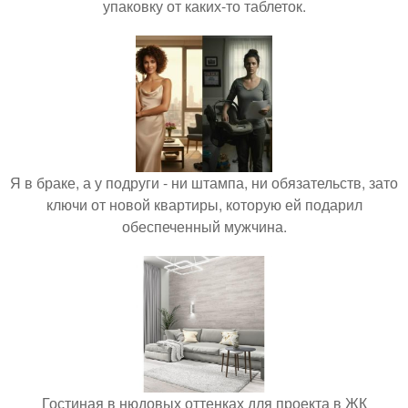
упаковку от каких-то таблеток.
Я в браке, а у подруги - ни штампа, ни обязательств, зато
ключи от новой квартиры, которую ей подарил
обеспеченный мужчина.
Гостиная в нюдовых оттенках для проекта в ЖК