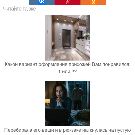
Читайте также
Какой вариант оформления прихожей Вам понравился:
1 или 2?
Перебирала его вещи и в рюкзаке наткнулась на пустую