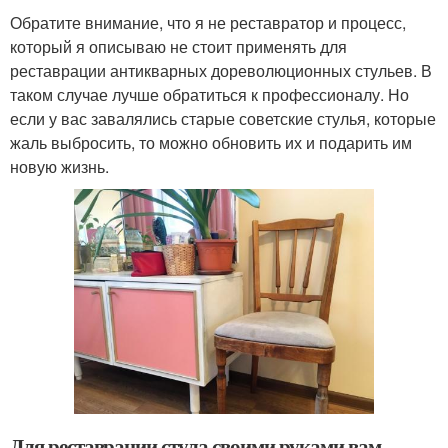
Обратите внимание, что я не реставратор и процесс,
который я описываю не стоит применять для
реставрации антикварных дореволюционных стульев. В
таком случае лучше обратиться к профессионалу. Но
если у вас завалялись старые советские стулья, которые
жаль выбросить, то можно обновить их и подарить им
новую жизнь.
Для реставрации стула своими руками вам