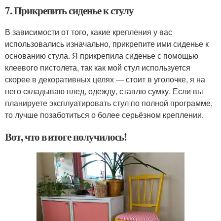
7. Прикрепить сиденье к стулу
В зависимости от того, какие крепления у вас
использовались изначально, прикрепите ими сиденье к
основанию стула. Я прикрепила сиденье с помощью
клеевого пистолета, так как мой стул используется
скорее в декоративных целях — стоит в уголочке, я на
него складываю плед, одежду, ставлю сумку. Если вы
планируете эксплуатировать стул по полной программе,
то лучше позаботиться о более серьёзном креплении.
Вот, что в итоге получилось!