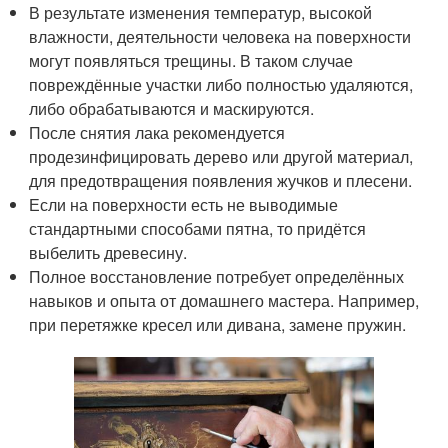
В результате изменения температур, высокой
влажности, деятельности человека на поверхности
могут появляться трещины. В таком случае
повреждённые участки либо полностью удаляются,
либо обрабатываются и маскируются.
После снятия лака рекомендуется
продезинфицировать дерево или другой материал,
для предотвращения появления жучков и плесени.
Если на поверхности есть не выводимые
стандартными способами пятна, то придётся
выбелить древесину.
Полное восстановление потребует определённых
навыков и опыта от домашнего мастера. Например,
при перетяжке кресел или дивана, замене пружин.