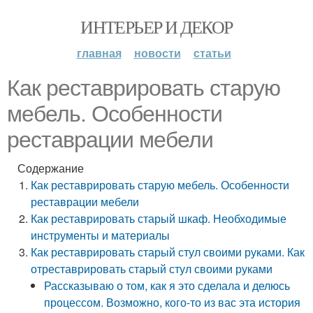
ИНТЕРЬЕР И ДЕКОР
главная
новости
статьи
Как реставрировать старую
мебель. Особенности
реставрации мебели
Содержание
Как реставрировать старую мебель. Особенности
реставрации мебели
Как реставрировать старый шкаф. Необходимые
инструменты и материалы
Как реставрировать старый стул своими руками. Как
отреставрировать старый стул своими руками
Рассказываю о том, как я это сделала и делюсь
процессом. Возможно, кого-то из вас эта история