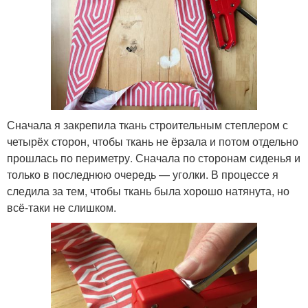
Сначала я закрепила ткань строительным степлером с
четырёх сторон, чтобы ткань не ёрзала и потом отдельно
прошлась по периметру. Сначала по сторонам сиденья и
только в последнюю очередь — уголки. В процессе я
следила за тем, чтобы ткань была хорошо натянута, но
всё-таки не слишком.