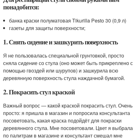
понадобится:
банка краски полуматовая Tikurilla Pesto 30 (0,9 л)
газеты для защиты поверхности;
1. Снять сидение и зашкурить поверхность
Я не пользовалась специальной грунтовкой, просто
сняла сидение со стула (оно может быть прикреплено с
помощью гвоздей или шурупов) и зашкурила всю
деревянную поверхность стула наждачной бумагой.
2. Покрасить стул краской
Важный вопрос — какой краской покрасить стул. Очень
просто: я пришла в магазин и попросила консультанта
посоветовать, какая краска подойдёт для покраски
деревянного стула. Мне посоветовали. Цвет я выбрала
по палитрам в магазине и консультант смешал мне