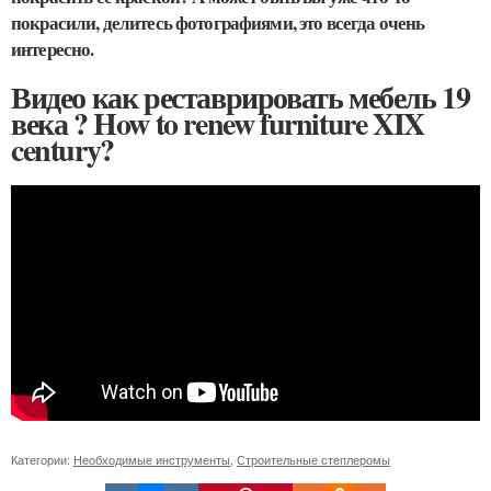
покрасили, делитесь фотографиями, это всегда очень
интересно.
Видео как реставрировать мебель 19
века ? How to renew furniture XIX
century?
Категории:
Необходимые инструменты
,
Строительные степлеромы