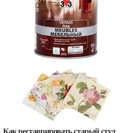
Как реставрировать старый стул