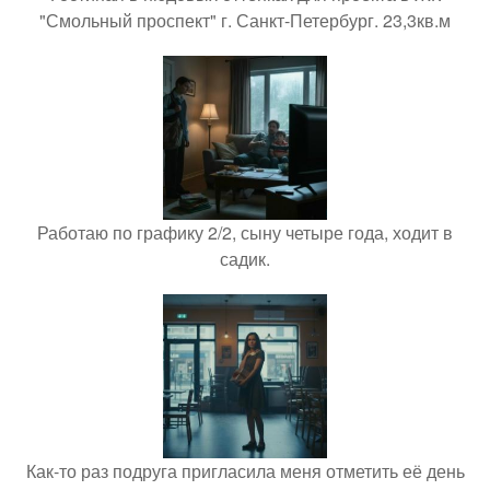
"Смольный проспект" г. Санкт-Петербург. 23,3кв.м
Работаю по графику 2/2, сыну четыре года, ходит в
садик.
Как-то раз подруга пригласила меня отметить её день