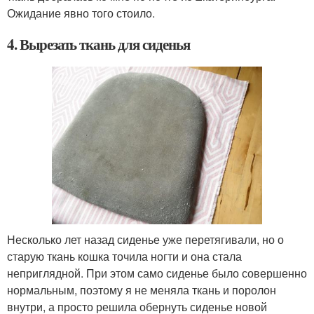
Ожидание явно того стоило.
4. Вырезать ткань для сиденья
Несколько лет назад сиденье уже перетягивали, но о
старую ткань кошка точила ногти и она стала
неприглядной. При этом само сиденье было совершенно
нормальным, поэтому я не меняла ткань и поролон
внутри, а просто решила обернуть сиденье новой