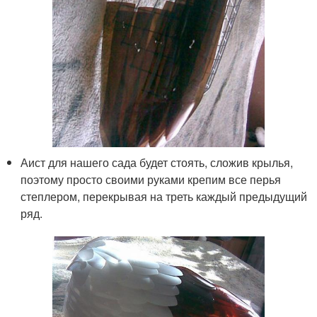
Аист для нашего сада будет стоять, сложив крылья,
поэтому просто своими руками крепим все перья
степлером, перекрывая на треть каждый предыдущий
ряд.