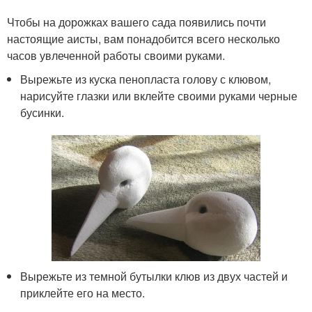
Чтобы на дорожках вашего сада появились почти
настоящие аисты, вам понадобится всего несколько
часов увлеченной работы своими руками.
Вырежьте из куска пенопласта голову с клювом,
нарисуйте глазки или вклейте своими руками черные
бусинки.
Вырежьте из темной бутылки клюв из двух частей и
приклейте его на место.