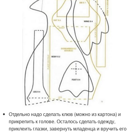
Отдельно надо сделать клюв (можно из картона) и
прикрепить к голове. Осталось сделать одежду,
приклеить глазки, завернуть младенца и вручить его