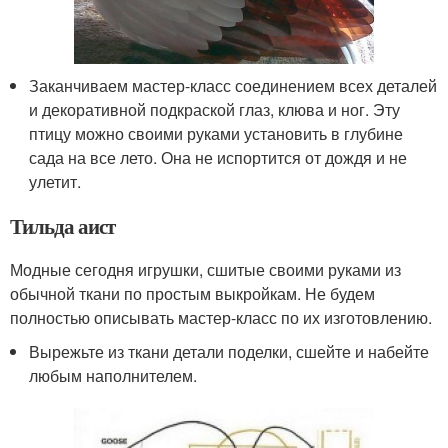
Заканчиваем мастер-класс соединением всех деталей
и декоративной подкраской глаз, клюва и ног. Эту
птицу можно своими руками установить в глубине
сада на все лето. Она не испортится от дождя и не
улетит.
Тильда аист
Модные сегодня игрушки, сшитые своими руками из
обычной ткани по простым выкройкам. Не будем
полностью описывать мастер-класс по их изготовлению.
Вырежьте из ткани детали поделки, сшейте и набейте
любым наполнителем.