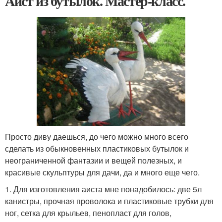
Аист из бутылок. Мастер-класс.
Просто диву даешься, до чего можно много всего
сделать из обыкновенных пластиковых бутылок и
неограниченной фантазии и вещей полезных, и
красивые скульптуры для дачи, да и много еще чего.
1. Для изготовления аиста мне понадобилось: две 5л
канистры, прочная проволока и пластиковые трубки для
ног, сетка для крыльев, пенопласт для голов,