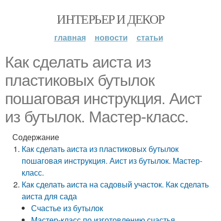
ИНТЕРЬЕР И ДЕКОР
главная
новости
статьи
Как сделать аиста из
пластиковых бутылок
пошаговая инструкция. Аист
из бутылок. Мастер-класс.
Содержание
Как сделать аиста из пластиковых бутылок
пошаговая инструкция. Аист из бутылок. Мастер-
класс.
Как сделать аиста на садовый участок. Как сделать
аиста для сада
Счастье из бутылок
Мастер-класс по изготовлению счастья