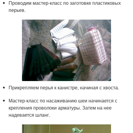
Проводим мастер-класс по заготовке пластиковых
перьев.
Прикрепляем перья к канистре, начиная с хвоста.
Мастер-класс по насаживанию шеи начинается с
крепления проволоки арматуры. Затем на нее
надевается шланг.