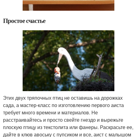
Простое счастье
Этих двух тряпочных птиц не оставишь на дорожках
сада, а мастер-класс по изготовлению первого аиста
требует много времени и материалов. Не
расстраивайтесь и просто свейте гнездо и вырежьте
плоскую птицу из текстолита или фанеры. Раскрасьте ее,
дайте в клюв авоську с пупсиком и все, аист с малышом