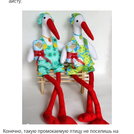
аисту.
Конечно, такую промокаемую птицу не поселишь на