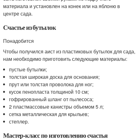
материала и установлен на конек или на яблоню в
центре сада.
Счастье из бутылок
Понадобится
Чтобы получился аист из пластиковых бутылок для сада,
нам необходимо приготовить следующие материалы:
пустые бутылки;
толстая широкая доска для основания;
прут или толстая проволока для ног;
кусок пенопласта толщиной 10 см;
гофрированный шланг от пылесоса;
2 пластмассовые канистры объемом 5 л;
сетка металлическая для крыльев;
степлер.
Мастер-класс по изготовлению счастья