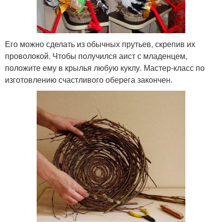
Его можно сделать из обычных прутьев, скрепив их
проволокой. Чтобы получился аист с младенцем,
положите ему в крылья любую куклу. Мастер-класс по
изготовлению счастливого оберега закончен.