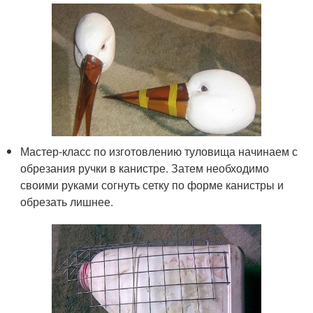
Мастер-класс по изготовлению туловища начинаем с
обрезания ручки в канистре. Затем необходимо
своими руками согнуть сетку по форме канистры и
обрезать лишнее.