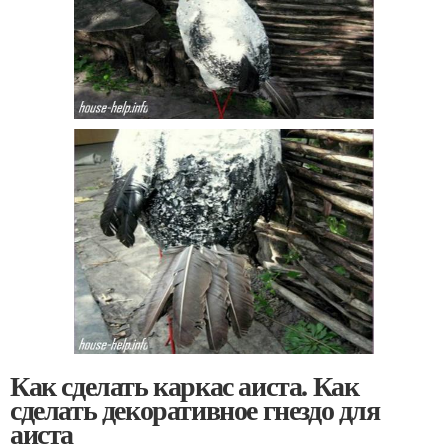
Как сделать каркас аиста. Как
сделать декоративное гнездо для
аиста