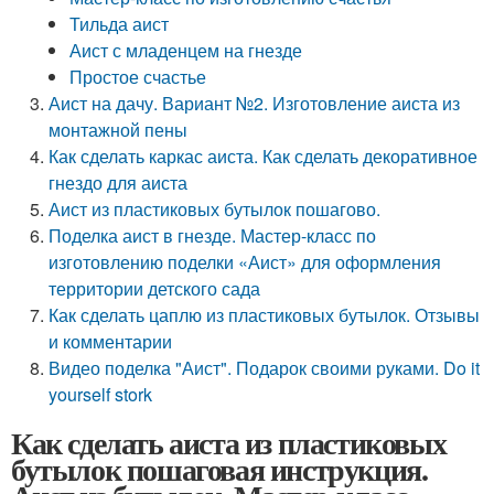
Тильда аист
Аист с младенцем на гнезде
Простое счастье
Аист на дачу. Вариант №2. Изготовление аиста из
монтажной пены
Как сделать каркас аиста. Как сделать декоративное
гнездо для аиста
Аист из пластиковых бутылок пошагово.
Поделка аист в гнезде. Мастер-класс по
изготовлению поделки «Аист» для оформления
территории детского сада
Как сделать цаплю из пластиковых бутылок. Отзывы
и комментарии
Видео поделка "Аист". Подарок своими руками. Do it
yourself stork
Как сделать аиста из пластиковых
бутылок пошаговая инструкция.