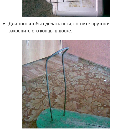
Для того чтобы сделать ноги, согните пруток и
закрепите его концы в доске.