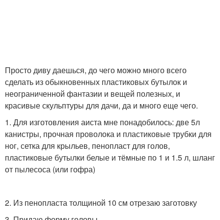
Просто диву даешься, до чего можно много всего
сделать из обыкновенных пластиковых бутылок и
неограниченной фантазии и вещей полезных, и
красивые скульптуры для дачи, да и много еще чего.
1. Для изготовления аиста мне понадобилось: две 5л
канистры, прочная проволока и пластиковые трубки для
ног, сетка для крыльев, пенопласт для голов,
пластиковые бутылки белые и тёмные по 1 и 1.5 л, шланг
от пылесоса (или гофра)
2. Из пенопласта толщиной 10 см отрезаю заготовку
3. Придаю форму головы