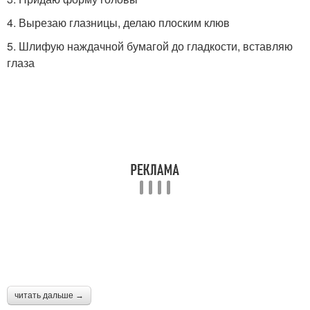
4. Вырезаю глазницы, делаю плоским клюв
5. Шлифую наждачной бумагой до гладкости, вставляю
глаза
читать дальше →