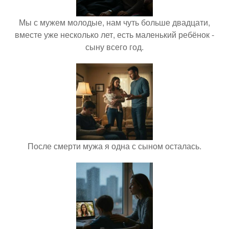
Мы с мужем молодые, нам чуть больше двадцати,
вместе уже несколько лет, есть маленький ребёнок -
сыну всего год.
После смерти мужа я одна с сыном осталась.