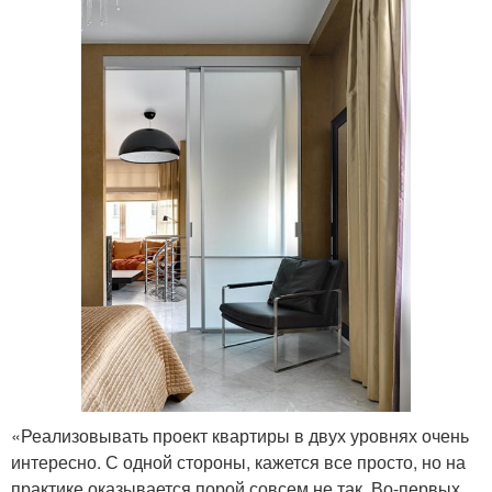
«Реализовывать проект квартиры в двух уровнях очень
интересно. С одной стороны, кажется все просто, но на
практике оказывается порой совсем не так. Во-первых,