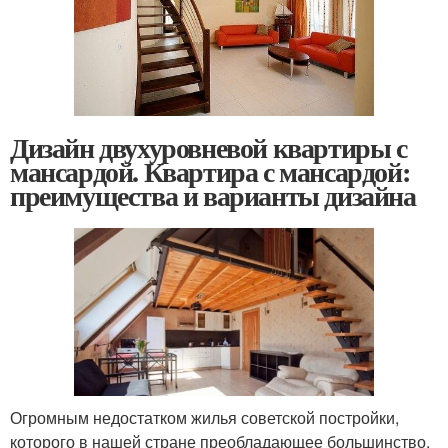
Дизайн двухуровневой квартиры с
мансардой. Квартира с мансардой:
преимущества и варианты дизайна
Огромным недостатком жилья советской постройки,
которого в нашей стране преобладающее большинство,