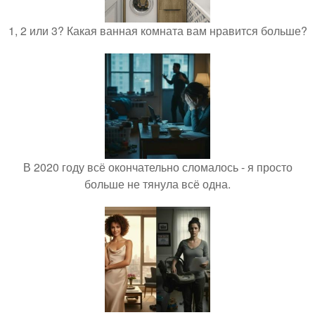
1, 2 или 3? Какая ванная комната вам нравится больше?
В 2020 году всё окончательно сломалось - я просто
больше не тянула всё одна.