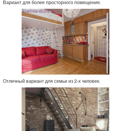
Вариант для более просторного помещения.
Отличный вариант для семьи из 2-х человек.