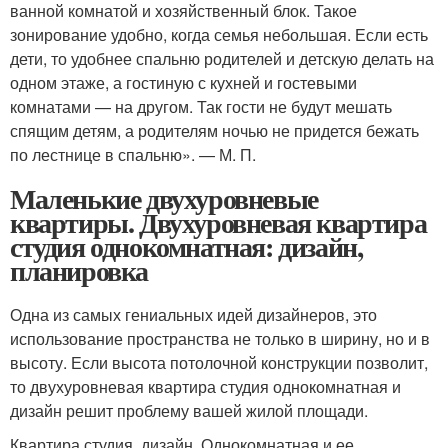
ванной комнатой и хозяйственный блок. Такое
зонирование удобно, когда семья небольшая. Если есть
дети, то удобнее спальню родителей и детскую делать на
одном этаже, а гостиную с кухней и гостевыми
комнатами — на другом. Так гости не будут мешать
спящим детям, а родителям ночью не придется бежать
по лестнице в спальню». — М. П.
Маленькие двухуровневые
квартиры. Двухуровневая квартира
студия однокомнатная: дизайн,
планировка
Одна из самых гениальных идей дизайнеров, это
использование пространства не только в ширину, но и в
высоту. Если высота потолочной конструкции позволит,
то двухуровневая квартира студия однокомнатная и
дизайн решит проблему вашей жилой площади.
Квартира студия, дизайн. Однокомнатная и ее