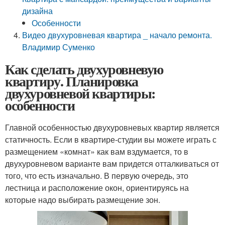
дизайна
Особенности
Видео двухуровневая квартира _ начало ремонта.
Владимир Суменко
Как сделать двухуровневую
квартиру. Планировка
двухуровневой квартиры:
особенности
Главной особенностью двухуровневых квартир является
статичность. Если в квартире-студии вы можете играть с
размещением «комнат» как вам вздумается, то в
двухуровневом варианте вам придется отталкиваться от
того, что есть изначально. В первую очередь, это
лестница и расположение окон, ориентируясь на
которые надо выбирать размещение зон.