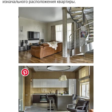
изначального расположения квартиры.