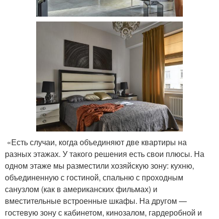
«Есть случаи, когда объединяют две квартиры на
разных этажах. У такого решения есть свои плюсы. На
одном этаже мы разместили хозяйскую зону: кухню,
объединенную с гостиной, спальню с проходным
санузлом (как в американских фильмах) и
вместительные встроенные шкафы. На другом —
гостевую зону с кабинетом, кинозалом, гардеробной и