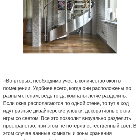
«Во-вторых, необходимо учесть количество окон в
помещении. Удобнее всего, когда они расположены по
разным стенам, ведь тогда комнаты легче разделить.
Если окна располагаются по одной стене, то тут в ход
идут разные дизайнерские уловки: декоративные окна,
игры со светом. Все это позволит визуально разделить
пространство, при этом не потеряв естественный свет. В
этом случае ванные комнаты и зоны хранения