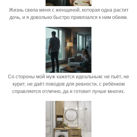
Жизнь свела меня с женщиной, которая одна растит
дочь, и я довольно быстро привязался к ним обеим.
Со стороны мой муж кажется идеальным: не пьёт, не
курит, не даёт поводов для ревности, с ребёнком
справляется отлично, да и готовит лучше многих.