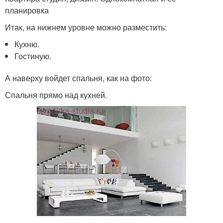
планировка
Итак, на нижнем уровне можно разместить:
Кухню.
Гостиную.
А наверху войдет спальня, как на фото:
Спальня прямо над кухней.