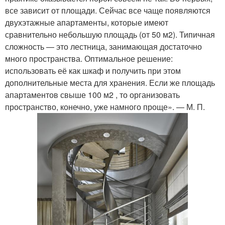
все зависит от площади. Сейчас все чаще появляются
двухэтажные апартаменты, которые имеют
сравнительно небольшую площадь (от 50 м
2
). Типичная
сложность — это лестница, занимающая достаточно
много пространства. Оптимальное решение:
использовать её как шкаф и получить при этом
дополнительные места для хранения. Если же площадь
апартаментов свыше 100 м
2
, то организовать
пространство, конечно, уже намного проще». — М. П.