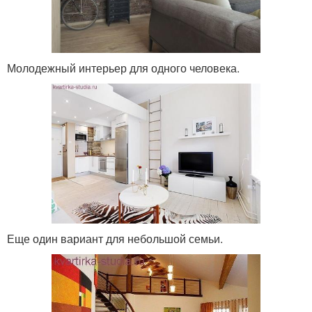
Молодежный интерьер для одного человека.
Еще один вариант для небольшой семьи.