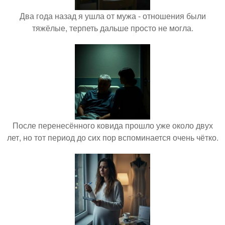
Два года назад я ушла от мужа - отношения были
тяжёлые, терпеть дальше просто не могла.
После перенесённого ковида прошло уже около двух
лет, но тот период до сих пор вспоминается очень чётко.