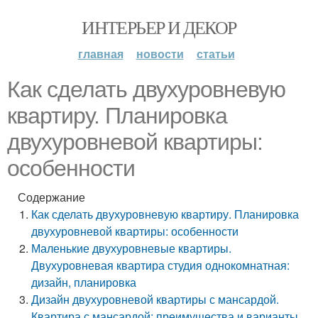
ИНТЕРЬЕР И ДЕКОР
главная
новости
статьи
Как сделать двухуровневую
квартиру. Планировка
двухуровневой квартиры:
особенности
Содержание
Как сделать двухуровневую квартиру. Планировка
двухуровневой квартиры: особенности
Маленькие двухуровневые квартиры.
Двухуровневая квартира студия однокомнатная:
дизайн, планировка
Дизайн двухуровневой квартиры с мансардой.
Квартира с мансардой: преимущества и варианты