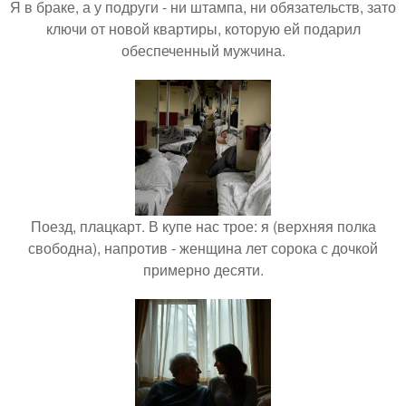
Я в браке, а у подруги - ни штампа, ни обязательств, зато
ключи от новой квартиры, которую ей подарил
обеспеченный мужчина.
Поезд, плацкарт. В купе нас трое: я (верхняя полка
свободна), напротив - женщина лет сорока с дочкой
примерно десяти.