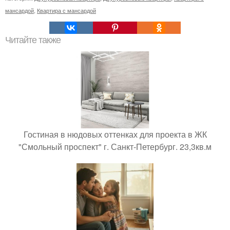
мансардой
,
Квартира с мансардой
Читайте также
Гостиная в нюдовых оттенках для проекта в ЖК
"Смольный проспект" г. Санкт-Петербург. 23,3кв.м