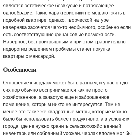
является эстетическое безвкусие и потрясающее
однообразие. Такие характеристики не мешают жить в
подобной квартире, однако, творческой натуре
наверняка захочется чего-то необычного, особенно если
есть соответствующие финансовые возможности.
Наверное, беспроигрышным и при этом сравнительно
недорогим решением проблемы станет покупка
квартиры с мансардой.
Особенности
Отношение к чердаку может быть разным, и у нас он до
сих пор обычно воспринимается как не просто
хозяйственное, а зачастую еще и заброшенное
помещение, которым никто не интересуется. Тем не
менее это такие же квадратные метры, которые можно
было бы использовать более продуктивно, а в условиях
города, где не нужно хранить сельскохозяйственный
инвентарь или собранный урожай, чердак вполне мог бы